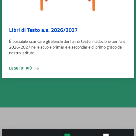
Libri di Testo a.s. 2026/2027
È possibile scaricare gli elenchi dei libri di testo in adozione per l’a.s.
2026/2027 nelle scuole primarie e secondarie di primo grado del
nostro istituto.
LEGGI DI PIÙ