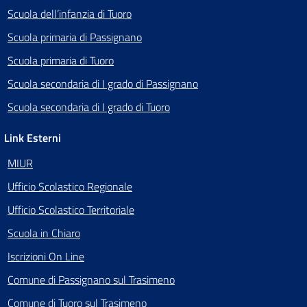
Scuola dell’infanzia di Tuoro
Scuola primaria di Passignano
Scuola primaria di Tuoro
Scuola secondaria di I grado di Passignano
Scuola secondaria di I grado di Tuoro
Link Esterni
MIUR
Ufficio Scolastico Regionale
Ufficio Scolastico Territoriale
Scuola in Chiaro
Iscrizioni On Line
Comune di Passignano sul Trasimeno
Comune di Tuoro sul Trasimeno