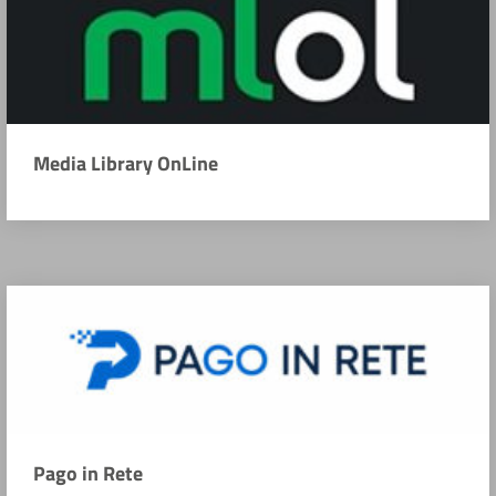
Media Library OnLine
Pago in Rete