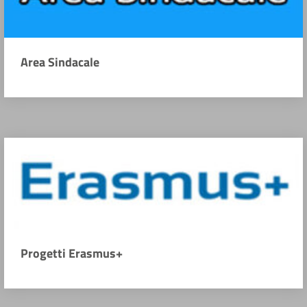
Area Sindacale
Progetti Erasmus+