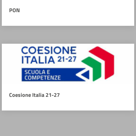
PON
Coesione Italia 21-27