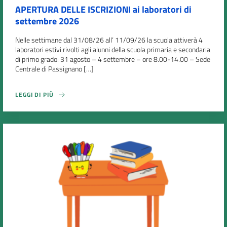
APERTURA DELLE ISCRIZIONI ai laboratori di
settembre 2026
Nelle settimane dal 31/08/26 all’ 11/09/26 la scuola attiverà 4
laboratori estivi rivolti agli alunni della scuola primaria e secondaria
di primo grado: 31 agosto – 4 settembre – ore 8.00-14.00 – Sede
Centrale di Passignano […]
LEGGI DI PIÙ