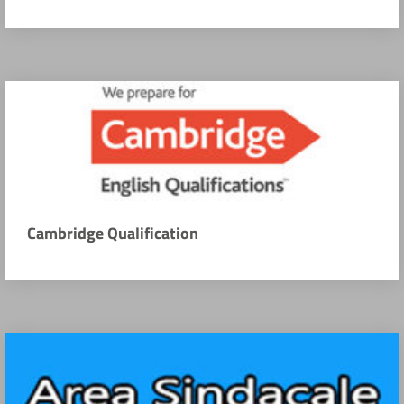
Cambridge Qualification