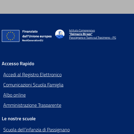
Istituto Comprensivo
"Dalmazio Birago"
Passignano e Tuoro sul Trasimeno - PG
Accesso Rapido
Accedi al Registro Elettronico
Comunicazioni Scuola Famiglia
Albo online
Amministrazione Trasparente
Le nostre scuole
Scuola dell’infanzia di Passignano