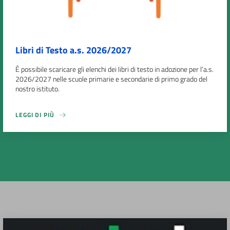
Libri di Testo a.s. 2026/2027
È possibile scaricare gli elenchi dei libri di testo in adozione per l’a.s.
2026/2027 nelle scuole primarie e secondarie di primo grado del
nostro istituto.
LEGGI DI PIÙ