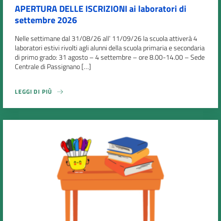
APERTURA DELLE ISCRIZIONI ai laboratori di
settembre 2026
Nelle settimane dal 31/08/26 all’ 11/09/26 la scuola attiverà 4
laboratori estivi rivolti agli alunni della scuola primaria e secondaria
di primo grado: 31 agosto – 4 settembre – ore 8.00-14.00 – Sede
Centrale di Passignano […]
LEGGI DI PIÙ