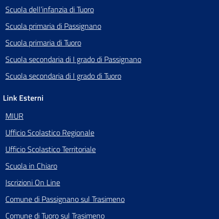
Scuola dell’infanzia di Tuoro
Scuola primaria di Passignano
Scuola primaria di Tuoro
Scuola secondaria di I grado di Passignano
Scuola secondaria di I grado di Tuoro
Link Esterni
MIUR
Ufficio Scolastico Regionale
Ufficio Scolastico Territoriale
Scuola in Chiaro
Iscrizioni On Line
Comune di Passignano sul Trasimeno
Comune di Tuoro sul Trasimeno