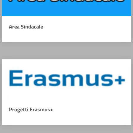
Area Sindacale
Progetti Erasmus+