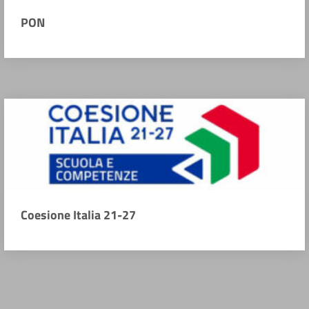
PON
Coesione Italia 21-27