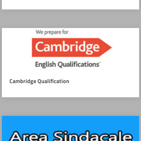
Cambridge Qualification