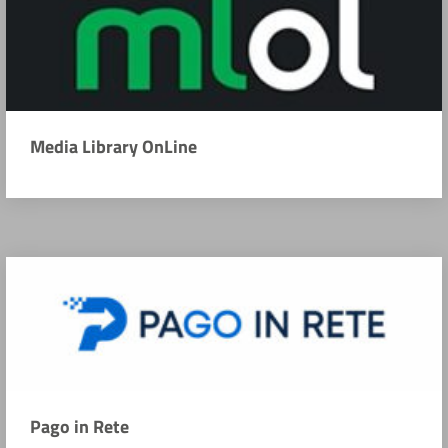
Media Library OnLine
Pago in Rete