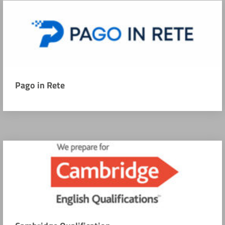
Pago in Rete