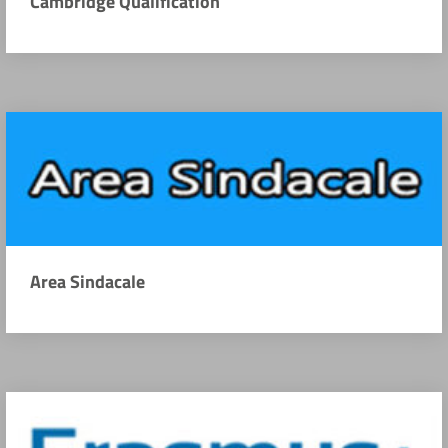
Cambridge Qualification
Area Sindacale