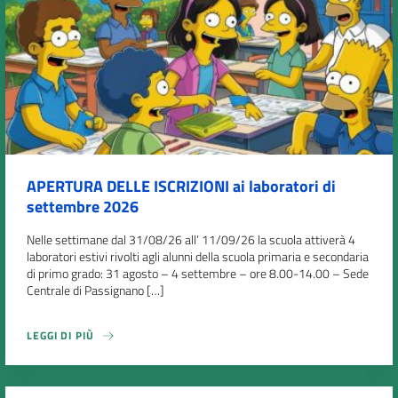
APERTURA DELLE ISCRIZIONI ai laboratori di
settembre 2026
Nelle settimane dal 31/08/26 all’ 11/09/26 la scuola attiverà 4
laboratori estivi rivolti agli alunni della scuola primaria e secondaria
di primo grado: 31 agosto – 4 settembre – ore 8.00-14.00 – Sede
Centrale di Passignano […]
LEGGI DI PIÙ