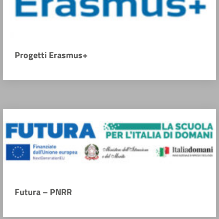
Progetti Erasmus+
Futura – PNRR