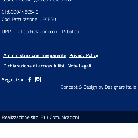
CF:80004480549
Cod. Fatturazione: UFAFG0
URP – Ufficio Relazioni con il Pubblico
Amministrazione Trasparente
Privacy Policy
Dichiarazione di accessibilità
Note Legali
Seguici su:
Concept & Design by Designers Italia
Realizzazione sito: F13 Comunicazioni