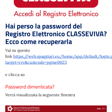
Hai perso la password del
Registro Elettronico CLASSEVIVA?
Ecco come recuperarla
Vai su questo
link
https://web.spaggiari.eu/home/app/default/login.
target=cvv&custcode=pgme0023
e clicca su
Password dimenticata?
Verrà visualizzata la seguente finestra