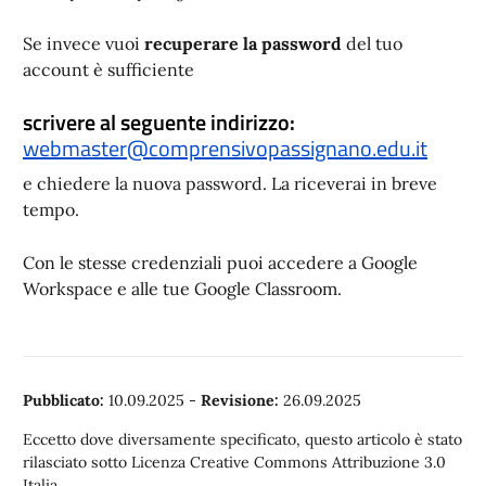
Se invece vuoi
recuperare la password
del tuo
account è sufficiente
scrivere al seguente indirizzo:
webmaster@comprensivopassignano.edu.it
e chiedere la nuova password. La riceverai in breve
tempo.
Con le stesse credenziali puoi accedere a Google
Workspace e alle tue Google Classroom.
Pubblicato:
10.09.2025
-
Revisione:
26.09.2025
Eccetto dove diversamente specificato, questo articolo è stato
rilasciato sotto Licenza Creative Commons Attribuzione 3.0
Italia.