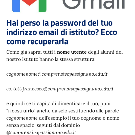
Hai perso la password del tuo
indirizzo email di istituto? Ecco
come recuperarla
Come già saprai tutti i
nome utente
degli alunni del
nostro Istituto hanno la stessa struttura:
cognomenome@comprensivopassignano.edu.it
es. tottifrancesco@comprensivopassignano.edu.it
e quindi se ti capita di dimenticare il tuo, puoi
“ricostruirlo” anche da solo sostituendo alle parole
cognomenome
dell’esempio il tuo cognome e nome
senza spazio, seguiti dal dominio
@comprensivopassignano.edu.it .