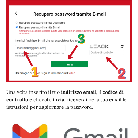
Una volta inserito il tuo
indirizzo email
, il
codice di
controllo
e cliccato
invia
, riceverai nella tua email le
istruzioni per aggiornare la password.