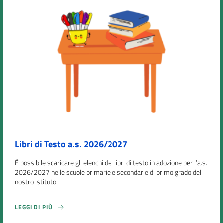
Libri di Testo a.s. 2026/2027
È possibile scaricare gli elenchi dei libri di testo in adozione per l’a.s.
2026/2027 nelle scuole primarie e secondarie di primo grado del
nostro istituto.
LEGGI DI PIÙ