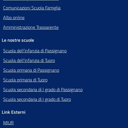
Comunicazioni Scuola Famiglia
Albo online
Amministrazione Trasparente
Le nostre scuole
Scuola dell’infanzia di Passignano
Scuola dell’infanzia di Tuoro
Scuola primaria di Passignano
Scuola primaria di Tuoro
Scuola secondaria di I grado di Passignano
Scuola secondaria di I grado di Tuoro
Link Esterni
MIUR