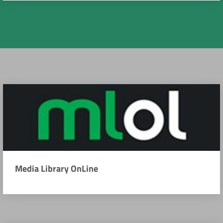
Media Library OnLine