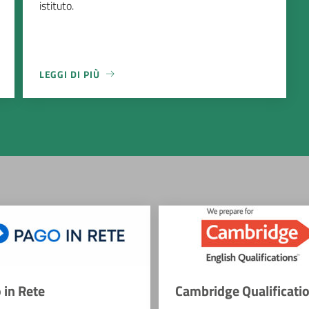
istituto.
LEGGI DI PIÙ
 in Rete
Cambridge Qualificati