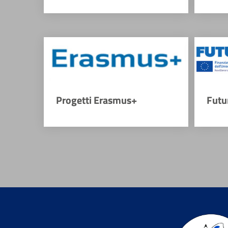
Progetti Erasmus+
Futu