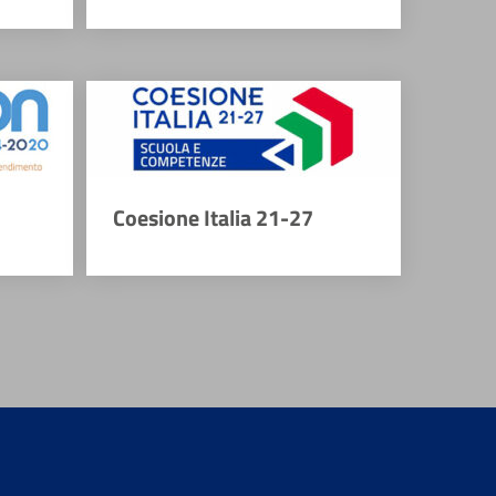
Coesione Italia 21-27