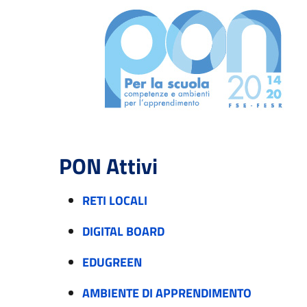
PON Attivi
RETI LOCALI
DIGITAL BOARD
EDUGREEN
AMBIENTE DI APPRENDIMENTO