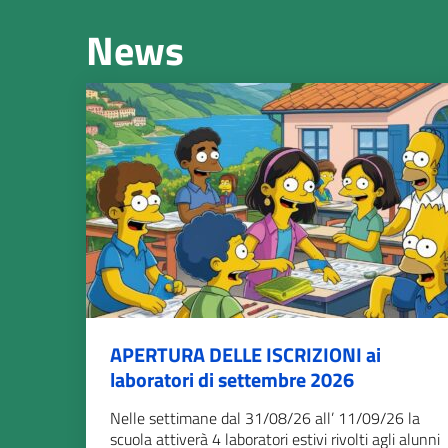
News
APERTURA DELLE ISCRIZIONI ai
laboratori di settembre 2026
Nelle settimane dal 31/08/26 all’ 11/09/26 la
scuola attiverà 4 laboratori estivi rivolti agli alunni