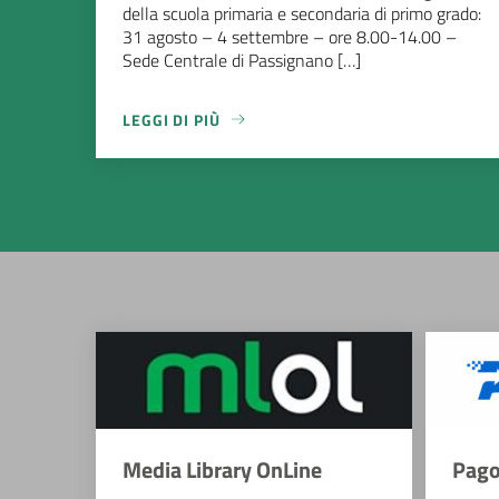
della scuola primaria e secondaria di primo grado:
31 agosto – 4 settembre – ore 8.00-14.00 –
Sede Centrale di Passignano […]
LEGGI DI PIÙ
Media Library OnLine
Pago