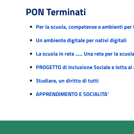
PON Terminati
Per la scuola, competenze e ambienti pe
Un ambiente digitale per nativi digitali
La scuola in rete ….. Una rete per la scuol
PROGETTO di Inclusione Sociale e lotta al
Studiare, un diritto di tutti
APPRENDIMENTO E SOCIALITA’