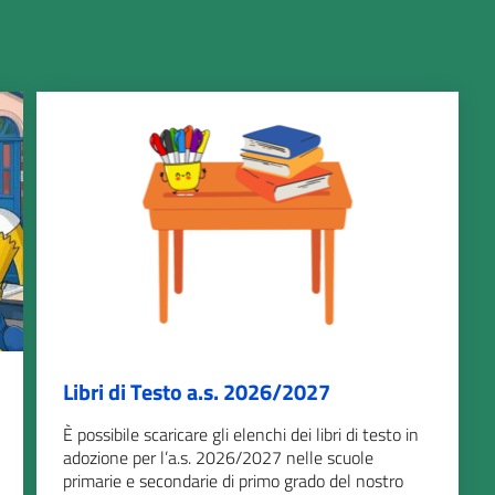
Libri di Testo a.s. 2026/2027
È possibile scaricare gli elenchi dei libri di testo in
adozione per l’a.s. 2026/2027 nelle scuole
primarie e secondarie di primo grado del nostro