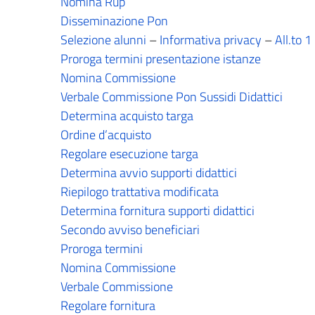
Nomina Rup
Disseminazione Pon
Selezione alunni
–
Informativa privacy
–
All.to 1
Proroga termini presentazione istanze
Nomina Commissione
Verbale Commissione Pon Sussidi Didattici
Determina acquisto targa
Ordine d’acquisto
Regolare esecuzione targa
Determina avvio supporti didattici
Riepilogo trattativa modificata
Determina fornitura supporti didattici
Secondo avviso beneficiari
Proroga termini
Nomina Commissione
Verbale Commissione
Regolare fornitura