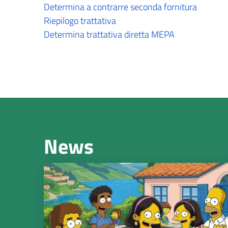
Determina a contrarre seconda fornitura
Riepilogo trattativa
Determina trattativa diretta MEPA
News