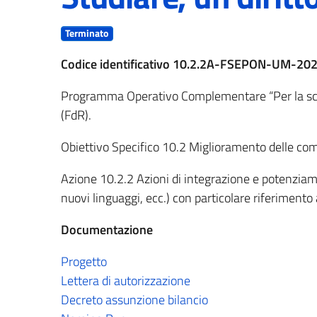
Terminato
Codice identificativo 10.2.2A-FSEPON-UM-20
Programma Operativo Complementare “Per la scu
(FdR).
Obiettivo Specifico 10.2 Miglioramento delle com
Azione 10.2.2 Azioni di integrazione e potenziame
nuovi linguaggi, ecc.) con particolare riferimento 
Documentazione
Progetto
Lettera di autorizzazione
Decreto assunzione bilancio