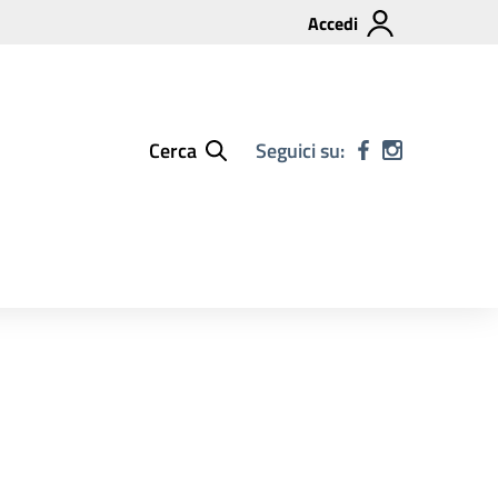
Accedi
Cerca
Seguici su: