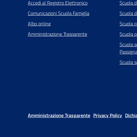
Accedi al Registro Elettronico
Scuola d
Comunicazioni Scuola Famiglia
Scuola de
Albo online
Scuola p
Amministrazione Trasparente
Scuola p
Scuola s
Passign
Scuola s
Amministrazione Trasparente
Privacy Policy
Dichi