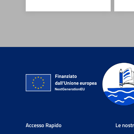
Accesso Rapido
Le nost