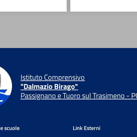
Istituto Comprensivo
"Dalmazio Birago"
Passignano e Tuoro sul Trasimeno - P
re scuole
Link Esterni