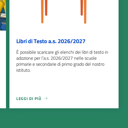
Libri di Testo a.s. 2026/2027
È possibile scaricare gli elenchi dei libri di testo in
adozione per l’a.s. 2026/2027 nelle scuole
primarie e secondarie di primo grado del nostro
istituto.
LEGGI DI PIÙ