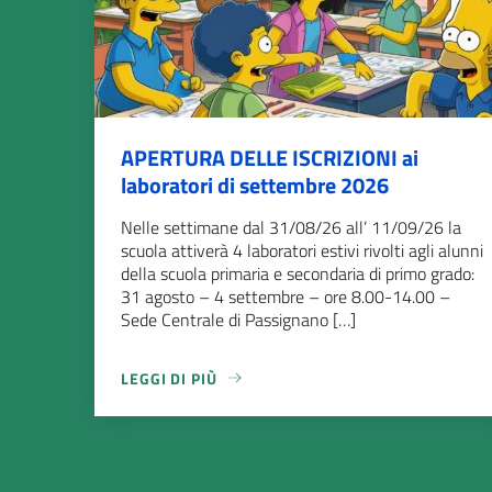
APERTURA DELLE ISCRIZIONI ai
laboratori di settembre 2026
Nelle settimane dal 31/08/26 all’ 11/09/26 la
scuola attiverà 4 laboratori estivi rivolti agli alunni
della scuola primaria e secondaria di primo grado:
31 agosto – 4 settembre – ore 8.00-14.00 –
Sede Centrale di Passignano […]
LEGGI DI PIÙ