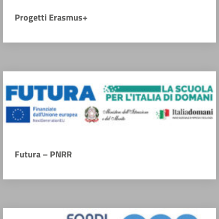
Progetti Erasmus+
Futura – PNRR