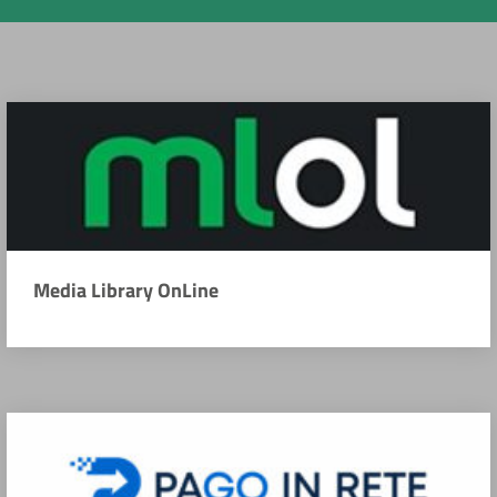
Media Library OnLine