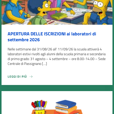
APERTURA DELLE ISCRIZIONI ai laboratori di
settembre 2026
Nelle settimane dal 31/08/26 all’ 11/09/26 la scuola attiverà 4
laboratori estivi rivolti agli alunni della scuola primaria e secondaria
di primo grado: 31 agosto – 4 settembre – ore 8.00-14.00 – Sede
Centrale di Passignano […]
LEGGI DI PIÙ