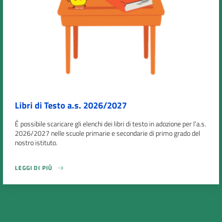
Libri di Testo a.s. 2026/2027
È possibile scaricare gli elenchi dei libri di testo in adozione per l’a.s.
2026/2027 nelle scuole primarie e secondarie di primo grado del
nostro istituto.
LEGGI DI PIÙ