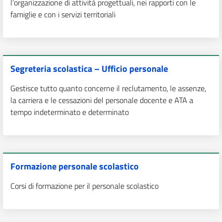
l’organizzazione di attività progettuali, nei rapporti con le
famiglie e con i servizi territoriali
Segreteria scolastica – Ufficio personale
Gestisce tutto quanto concerne il reclutamento, le assenze,
la carriera e le cessazioni del personale docente e ATA a
tempo indeterminato e determinato
Formazione personale scolastico
Corsi di formazione per il personale scolastico