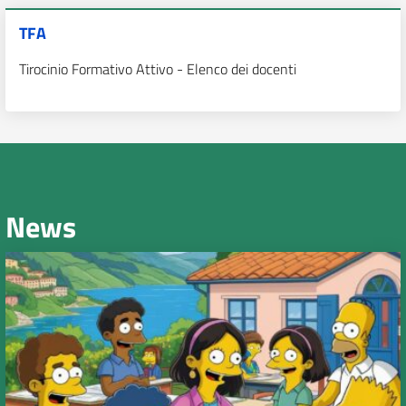
TFA
Tirocinio Formativo Attivo - Elenco dei docenti
News