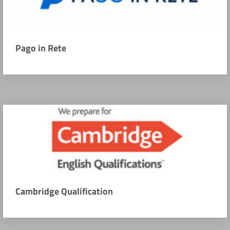
Pago in Rete
Cambridge Qualification