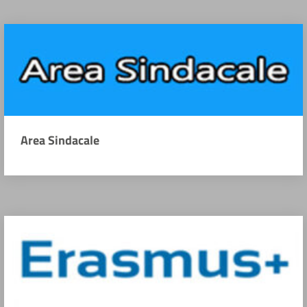
Area Sindacale