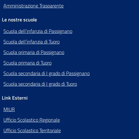
Amministrazione Trasparente
Le nostre scuole
Scuola dell’infanzia di Passignano
Scuola dell’infanzia di Tuoro
Scuola primaria di Passignano
Scuola primaria di Tuoro
Scuola secondaria di I grado di Passignano
Scuola secondaria di I grado di Tuoro
Link Esterni
MIUR
Ufficio Scolastico Regionale
Ufficio Scolastico Territoriale