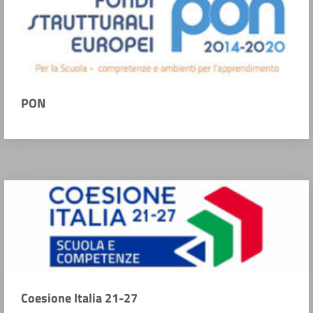
PON
Coesione Italia 21-27