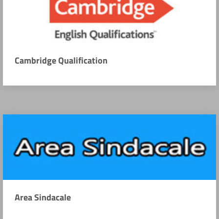
Cambridge Qualification
Area Sindacale