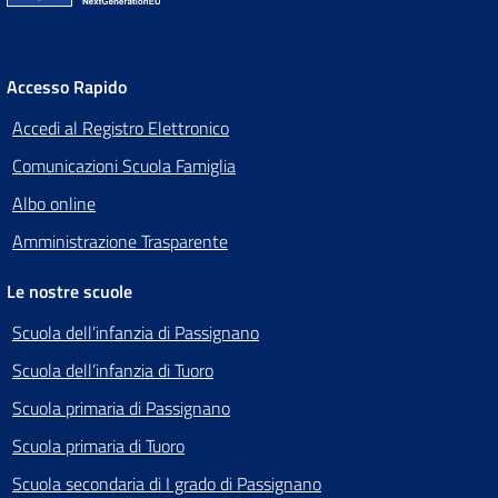
Accesso Rapido
Accedi al Registro Elettronico
Comunicazioni Scuola Famiglia
Albo online
Amministrazione Trasparente
Le nostre scuole
Scuola dell’infanzia di Passignano
Scuola dell’infanzia di Tuoro
Scuola primaria di Passignano
Scuola primaria di Tuoro
Scuola secondaria di I grado di Passignano