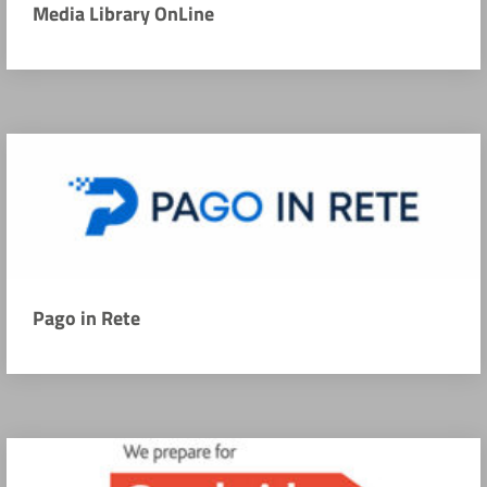
Media Library OnLine
Pago in Rete