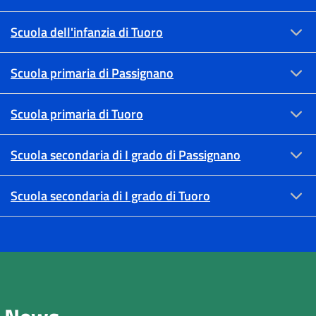
Scuola dell'infanzia di Tuoro
Scuola primaria di Passignano
Scuola primaria di Tuoro
Scuola secondaria di I grado di Passignano
Scuola secondaria di I grado di Tuoro