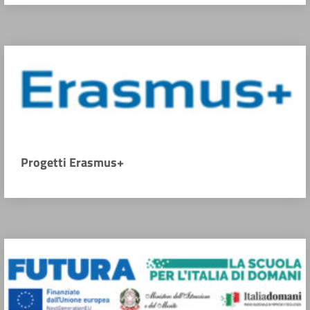
Progetti Erasmus+