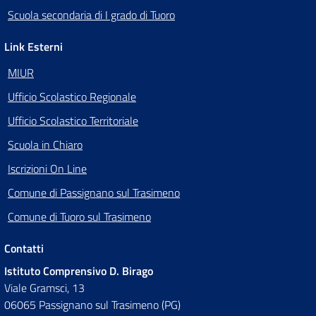
Scuola secondaria di I grado di Tuoro
Link Esterni
MIUR
Ufficio Scolastico Regionale
Ufficio Scolastico Territoriale
Scuola in Chiaro
Iscrizioni On Line
Comune di Passignano sul Trasimeno
Comune di Tuoro sul Trasimeno
Contatti
Istituto Comprensivo D. Birago
Viale Gramsci, 13
06065 Passignano sul Trasimeno (PG)