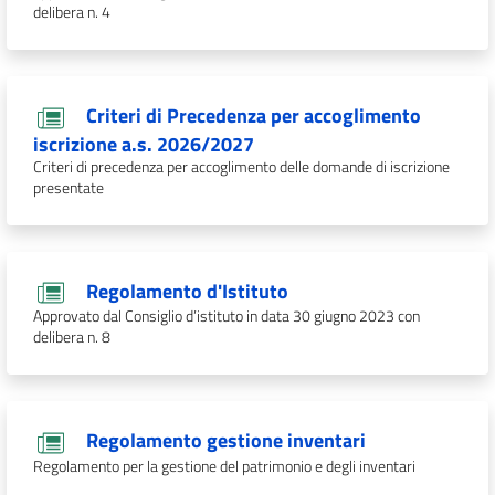
delibera n. 4
Criteri di Precedenza per accoglimento
iscrizione a.s. 2026/2027
Criteri di precedenza per accoglimento delle domande di iscrizione
presentate
Regolamento d'Istituto
Approvato dal Consiglio d’istituto in data 30 giugno 2023 con
delibera n. 8
Regolamento gestione inventari
Regolamento per la gestione del patrimonio e degli inventari