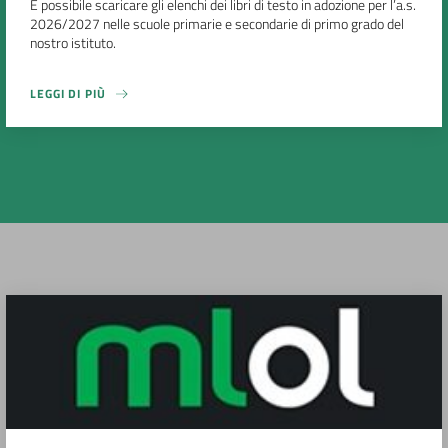
È possibile scaricare gli elenchi dei libri di testo in adozione per l’a.s.
2026/2027 nelle scuole primarie e secondarie di primo grado del
nostro istituto.
LEGGI DI PIÙ