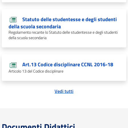
Statuto delle studentesse e degli studenti
della scuola secondaria
Regolamento recante lo Statuto delle studentesse e degli studenti
della scuola secondaria
Art.13 Codice disciplinare CCNL 2016-18
Articolo 13 del Codice disciplinare
Vedi tutti
Documenti Didattici