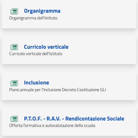
Organigramma
Organigramma dell'Istituto
Curricolo verticale
Curricolo verticale dell'Istituto
Inclusione
Piano annuale per l'Inclusione Decreto Costituzione GLI
P.T.O.F. - R.A.V. - Rendicontazione Sociale
Offerta formativa e autovalutazione della scuola