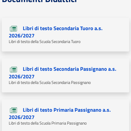
Libri di testo Secondaria Tuoro a.s.
2026/2027
Libri di testo della Scuola Secondaria Tuoro
Libri di testo Secondaria Passignano a.s.
2026/2027
Libri di testo della Scuola Secondaria Passignano
Libri di testo Primaria Passignano a.s.
2026/2027
Libri di testo della Scuola Primaria Passignano