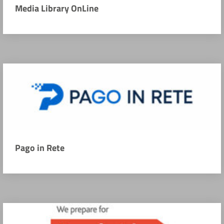
Media Library OnLine
Pago in Rete