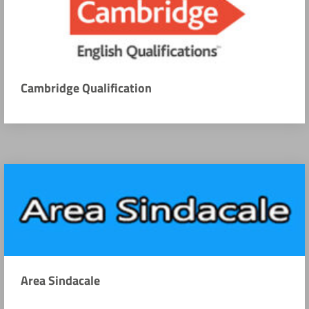
Cambridge Qualification
Area Sindacale