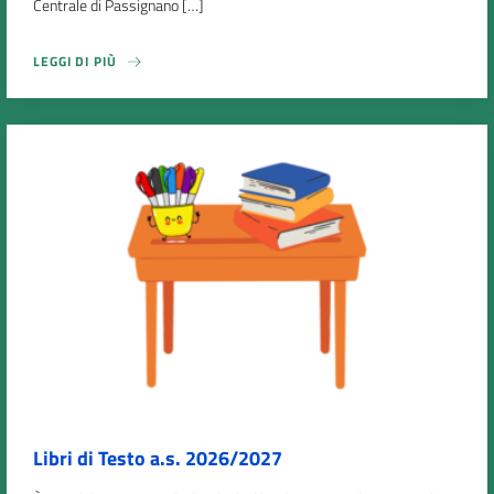
Centrale di Passignano […]
LEGGI DI PIÙ
Libri di Testo a.s. 2026/2027