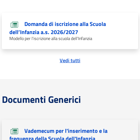
Domanda di iscrizione alla Scuola
dell’Infanzia a.s. 2026/2027
Modello per l'iscrizione alla scuola dell'Infanzia
Vedi tutti
Documenti Generici
Vademecum per l'inserimento e la
frequenza della Scuola dell'Infanzia