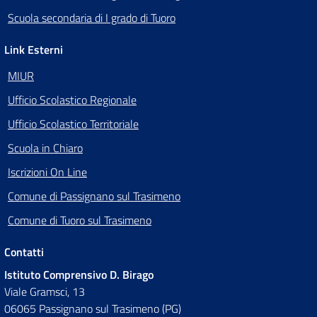
Scuola secondaria di I grado di Tuoro
Link Esterni
MIUR
Ufficio Scolastico Regionale
Ufficio Scolastico Territoriale
Scuola in Chiaro
Iscrizioni On Line
Comune di Passignano sul Trasimeno
Comune di Tuoro sul Trasimeno
Contatti
Istituto Comprensivo D. Birago
Viale Gramsci, 13
06065 Passignano sul Trasimeno (PG)