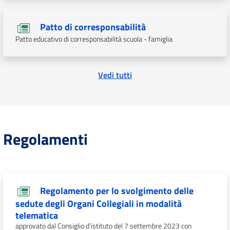
Patto di corresponsabilità
Patto educativo di corresponsabilità scuola - famiglia
Vedi tutti
Regolamenti
Regolamento per lo svolgimento delle
sedute degli Organi Collegiali in modalità
telematica
approvato dal Consiglio d’istituto del 7 settembre 2023 con