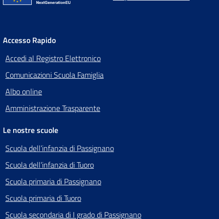
Accesso Rapido
Accedi al Registro Elettronico
Comunicazioni Scuola Famiglia
Albo online
Amministrazione Trasparente
Le nostre scuole
Scuola dell’infanzia di Passignano
Scuola dell’infanzia di Tuoro
Scuola primaria di Passignano
Scuola primaria di Tuoro
Scuola secondaria di I grado di Passignano