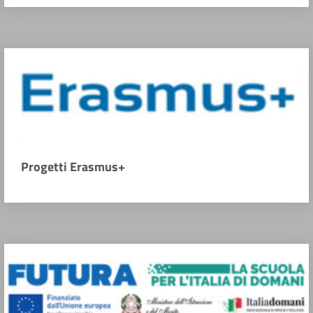
Progetti Erasmus+