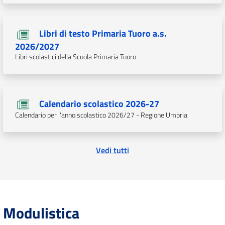
Libri di testo Primaria Tuoro a.s.
2026/2027
Libri scolastici della Scuola Primaria Tuoro
Calendario scolastico 2026-27
Calendario per l'anno scolastico 2026/27 - Regione Umbria
Vedi tutti
Modulistica