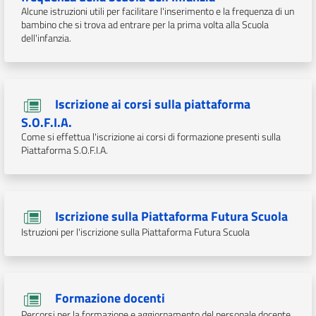
Alcune istruzioni utili per facilitare l'inserimento e la frequenza di un
bambino che si trova ad entrare per la prima volta alla Scuola
dell'infanzia.
Iscrizione ai corsi sulla piattaforma
S.O.F.I.A.
Come si effettua l'iscrizione ai corsi di formazione presenti sulla
Piattaforma S.O.F.I.A.
Iscrizione sulla Piattaforma Futura Scuola
Istruzioni per l'iscrizione sulla Piattaforma Futura Scuola
Formazione docenti
Percorsi per la formazione e aggiornamento del personale docente