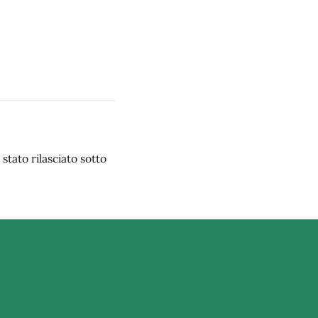
stato rilasciato sotto