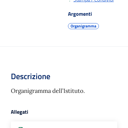
Argomenti
Organigramma
Descrizione
Organigramma dell’Istituto.
Allegati