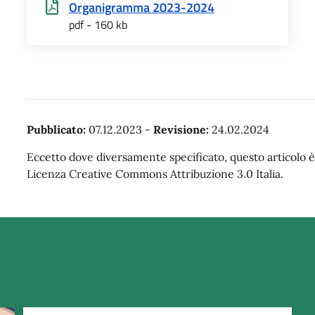
Organigramma 2023-2024
pdf - 160 kb
Pubblicato:
07.12.2023
-
Revisione:
24.02.2024
Eccetto dove diversamente specificato, questo articolo è 
Licenza Creative Commons Attribuzione 3.0 Italia.