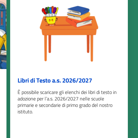
Libri di Testo a.s. 2026/2027
È possibile scaricare gli elenchi dei libri di testo in
adozione per l’a.s. 2026/2027 nelle scuole
primarie e secondarie di primo grado del nostro
istituto.