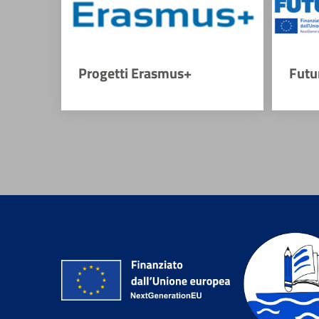
Progetti Erasmus+
Futu