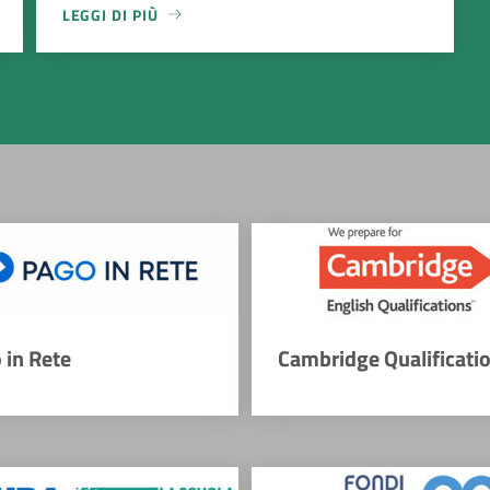
LEGGI DI PIÙ
 in Rete
Cambridge Qualificati