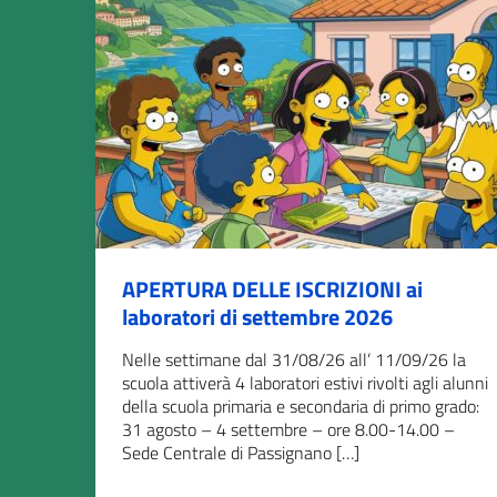
APERTURA DELLE ISCRIZIONI ai
laboratori di settembre 2026
Nelle settimane dal 31/08/26 all’ 11/09/26 la
scuola attiverà 4 laboratori estivi rivolti agli alunni
della scuola primaria e secondaria di primo grado:
31 agosto – 4 settembre – ore 8.00-14.00 –
Sede Centrale di Passignano […]