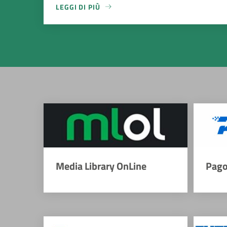
LEGGI DI PIÙ
Media Library OnLine
Pago