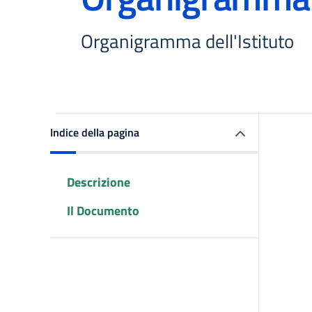
Organigramma dell'Istituto
Indice della pagina
Descrizione
Il Documento