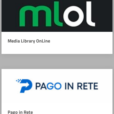
Media Library OnLine
Pago in Rete