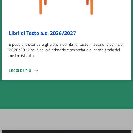
Libri di Testo a.s. 2026/2027
È possibile scaricare gli elenchi dei libri di testo in adozione per l’a.s.
2026/2027 nelle scuole primarie e secondarie di primo grado del
nostro istituto.
LEGGI DI PIÙ