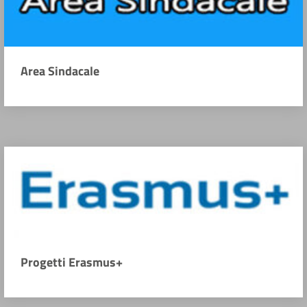
Area Sindacale
Progetti Erasmus+