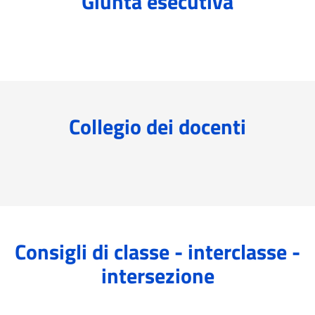
Giunta esecutiva
Collegio dei docenti
Consigli di classe - interclasse -
intersezione