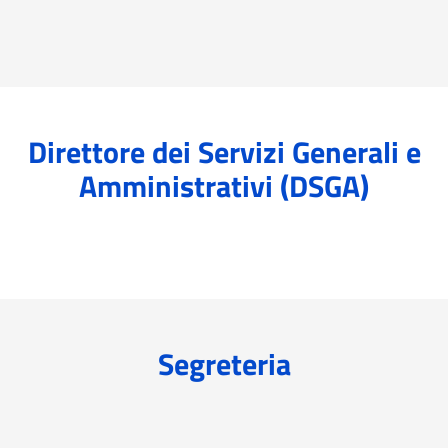
Direttore dei Servizi Generali e
Amministrativi (DSGA)
Segreteria