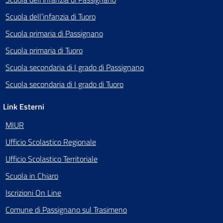
Scuola dell’infanzia di Tuoro
Scuola primaria di Passignano
Scuola primaria di Tuoro
Scuola secondaria di I grado di Passignano
Scuola secondaria di I grado di Tuoro
Link Esterni
MIUR
Ufficio Scolastico Regionale
Ufficio Scolastico Territoriale
Scuola in Chiaro
Iscrizioni On Line
Comune di Passignano sul Trasimeno