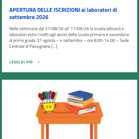
APERTURA DELLE ISCRIZIONI ai laboratori di
settembre 2026
Nelle settimane dal 31/08/26 all’ 11/09/26 la scuola attiverà 4
laboratori estivi rivolti agli alunni della scuola primaria e secondaria
di primo grado: 31 agosto – 4 settembre – ore 8.00-14.00 – Sede
Centrale di Passignano […]
LEGGI DI PIÙ