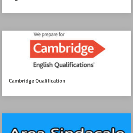
Cambridge Qualification