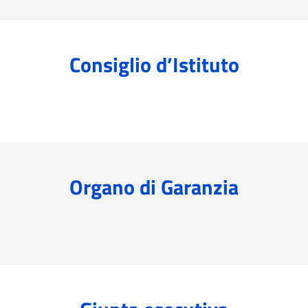
Consiglio d’Istituto
Organo di Garanzia