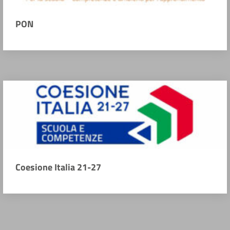
PON
Coesione Italia 21-27