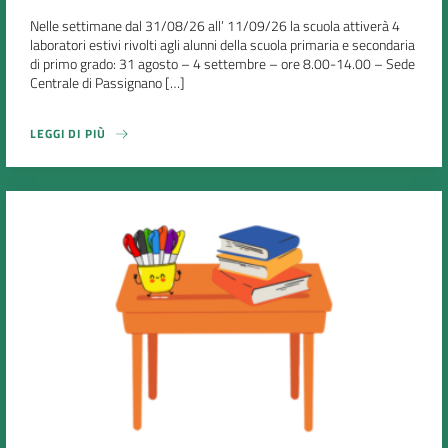
Nelle settimane dal 31/08/26 all’ 11/09/26 la scuola attiverà 4
laboratori estivi rivolti agli alunni della scuola primaria e secondaria
di primo grado: 31 agosto – 4 settembre – ore 8.00-14.00 – Sede
Centrale di Passignano […]
LEGGI DI PIÙ