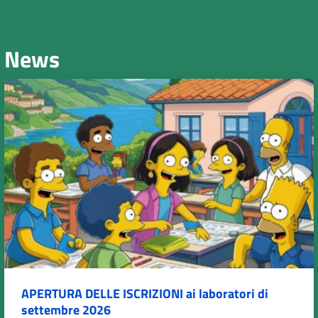
News
APERTURA DELLE ISCRIZIONI ai laboratori di
settembre 2026