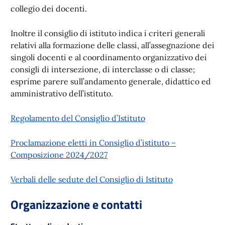
collegio dei docenti.
Inoltre il consiglio di istituto indica i criteri generali
relativi alla formazione delle classi, all’assegnazione dei
singoli docenti e al coordinamento organizzativo dei
consigli di intersezione, di interclasse o di classe;
esprime parere sull’andamento generale, didattico ed
amministrativo dell’istituto.
Regolamento del Consiglio d’Istituto
Proclamazione eletti in Consiglio d’istituto –
Composizione 2024/2027
Verbali delle sedute del Consiglio di Istituto
Organizzazione e contatti