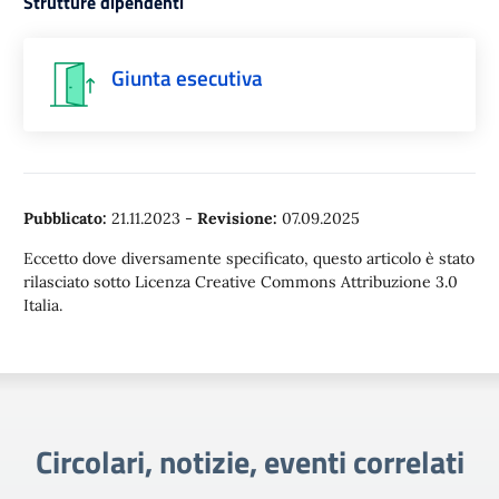
Strutture dipendenti
Giunta esecutiva
Pubblicato:
21.11.2023
-
Revisione:
07.09.2025
Eccetto dove diversamente specificato, questo articolo è stato
rilasciato sotto Licenza Creative Commons Attribuzione 3.0
Italia.
Circolari, notizie, eventi correlati