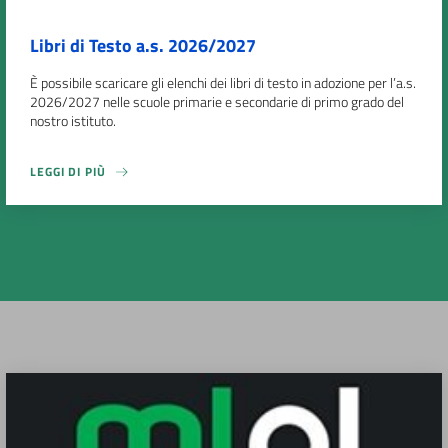
Libri di Testo a.s. 2026/2027
È possibile scaricare gli elenchi dei libri di testo in adozione per l’a.s.
2026/2027 nelle scuole primarie e secondarie di primo grado del
nostro istituto.
LEGGI DI PIÙ