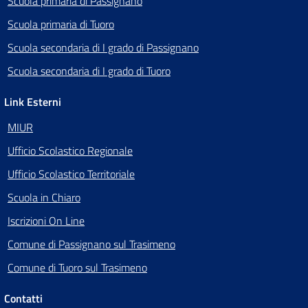
Scuola primaria di Passignano
Scuola primaria di Tuoro
Scuola secondaria di I grado di Passignano
Scuola secondaria di I grado di Tuoro
Link Esterni
MIUR
Ufficio Scolastico Regionale
Ufficio Scolastico Territoriale
Scuola in Chiaro
Iscrizioni On Line
Comune di Passignano sul Trasimeno
Comune di Tuoro sul Trasimeno
Contatti