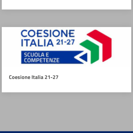
Coesione Italia 21-27