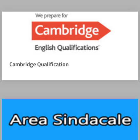
Cambridge Qualification