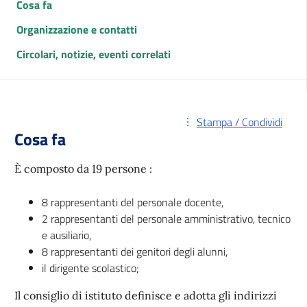
Cosa fa
Organizzazione e contatti
Circolari, notizie, eventi correlati
Stampa / Condividi
Cosa fa
È composto da 19 persone :
8 rappresentanti del personale docente,
2 rappresentanti del personale amministrativo, tecnico
e ausiliario,
8 rappresentanti dei genitori degli alunni,
il dirigente scolastico;
Il consiglio di istituto definisce e adotta gli indirizzi