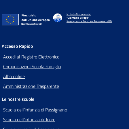
Istituto Comprensivo
"Dalmazio Birago"
Passignano e Tuoro sul Trasimeno - PG
Accesso Rapido
Accedi al Registro Elettronico
Comunicazioni Scuola Famiglia
Albo online
Amministrazione Trasparente
Le nostre scuole
Scuola dell’infanzia di Passignano
Scuola dell’infanzia di Tuoro