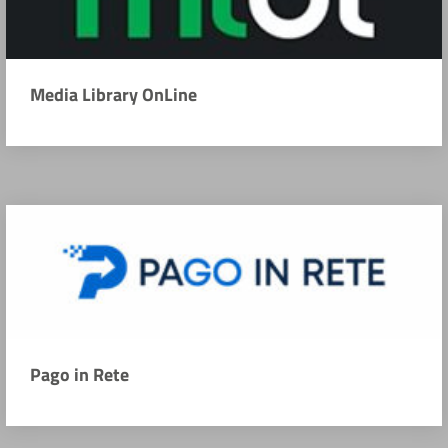
Media Library OnLine
Pago in Rete