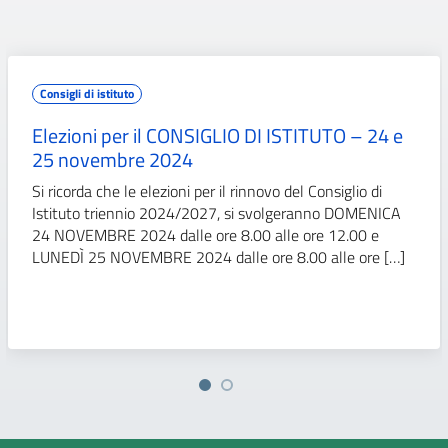
Consigli di istituto
Elezioni per il CONSIGLIO DI ISTITUTO – 24 e
25 novembre 2024
Si ricorda che le elezioni per il rinnovo del Consiglio di
Istituto triennio 2024/2027, si svolgeranno DOMENICA
24 NOVEMBRE 2024 dalle ore 8.00 alle ore 12.00 e
LUNEDÌ 25 NOVEMBRE 2024 dalle ore 8.00 alle ore […]