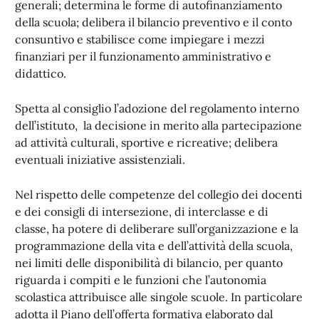
generali; determina le forme di autofinanziamento
della scuola; delibera il bilancio preventivo e il conto
consuntivo e stabilisce come impiegare i mezzi
finanziari per il funzionamento amministrativo e
didattico.
Spetta al consiglio l’adozione del regolamento interno
dell’istituto, la decisione in merito alla partecipazione
ad attività culturali, sportive e ricreative; delibera
eventuali iniziative assistenziali.
Nel rispetto delle competenze del collegio dei docenti
e dei consigli di intersezione, di interclasse e di
classe, ha potere di deliberare sull’organizzazione e la
programmazione della vita e dell’attività della scuola,
nei limiti delle disponibilità di bilancio, per quanto
riguarda i compiti e le funzioni che l’autonomia
scolastica attribuisce alle singole scuole. In particolare
adotta il Piano dell’offerta formativa elaborato dal