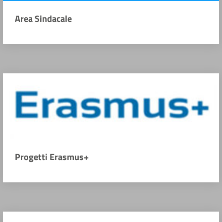
Area Sindacale
Progetti Erasmus+