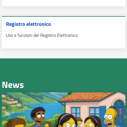
Registro elettronico
Uso e funzioni del Registro Elettronico
News