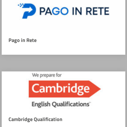
Pago in Rete
Cambridge Qualification