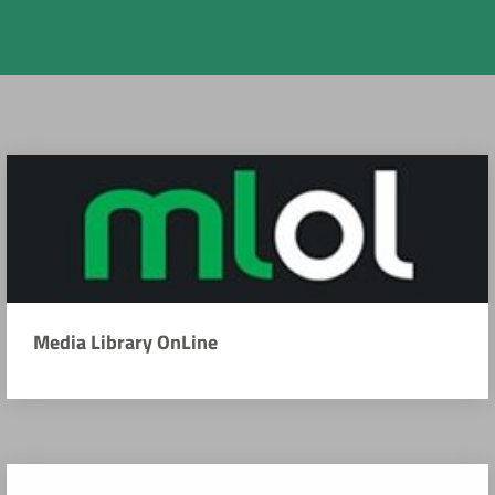
Media Library OnLine