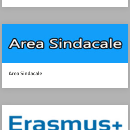
Area Sindacale