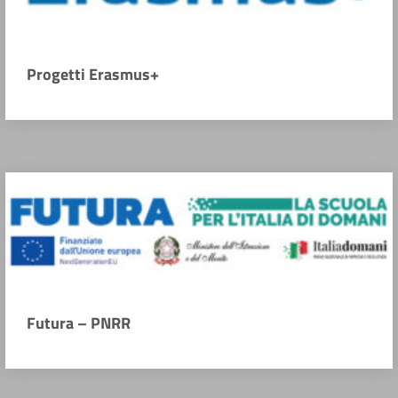
Progetti Erasmus+
Futura – PNRR