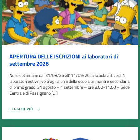
APERTURA DELLE ISCRIZIONI ai laboratori di
settembre 2026
Nelle settimane dal 31/08/26 all’ 11/09/26 la scuola attiverà 4
laboratori estivi rivolti agli alunni della scuola primaria e secondaria
di primo grado: 31 agosto – 4 settembre – ore 8.00-14.00 – Sede
Centrale di Passignano […]
LEGGI DI PIÙ