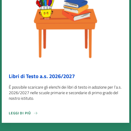
Libri di Testo a.s. 2026/2027
È possibile scaricare gli elenchi dei libri di testo in adozione per l’a.s.
2026/2027 nelle scuole primarie e secondarie di primo grado del
nostro istituto.
LEGGI DI PIÙ