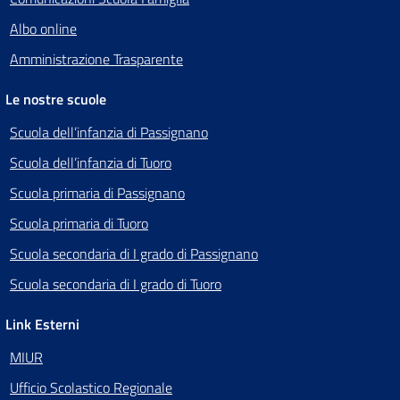
Albo online
Amministrazione Trasparente
Le nostre scuole
Scuola dell’infanzia di Passignano
Scuola dell’infanzia di Tuoro
Scuola primaria di Passignano
Scuola primaria di Tuoro
Scuola secondaria di I grado di Passignano
Scuola secondaria di I grado di Tuoro
Link Esterni
MIUR
Ufficio Scolastico Regionale