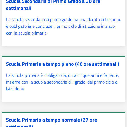
Scuola Secondaria di Primo Grado a 30 ore
settimanali
La scuola secondaria di primo grado ha una durata di tre anni,
è obbligatoria e conclude il primo ciclo di istruzione iniziato
con la scuola primaria
Scuola Primaria a tempo pieno (40 ore settimanali)
La scuola primaria è obbligatoria, dura cinque anni e fa parte,
insieme con la scuola secondaria di I grado, del primo ciclo di
istruzione
Scuola Primaria a tempo normale (27 ore
settimanali)