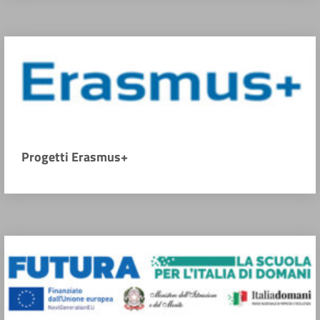
Progetti Erasmus+