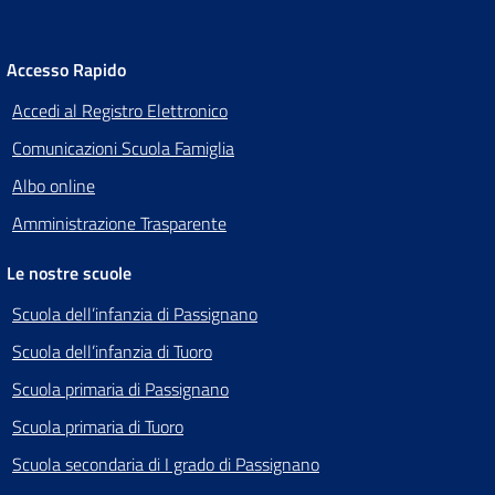
Accesso Rapido
Accedi al Registro Elettronico
Comunicazioni Scuola Famiglia
Albo online
Amministrazione Trasparente
Le nostre scuole
Scuola dell’infanzia di Passignano
Scuola dell’infanzia di Tuoro
Scuola primaria di Passignano
Scuola primaria di Tuoro
Scuola secondaria di I grado di Passignano