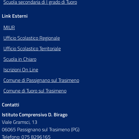
Scuola secondaria di I grado di Tuoro
Link Esterni
MIUR
Ufficio Scolastico Regionale
Ufficio Scolastico Territoriale
Scuola in Chiaro
Iscrizioni On Line
Comune di Passignano sul Trasimeno
Comune di Tuoro sul Trasimeno
Contatti
Istituto Comprensivo D. Birago
Viale Gramsci, 13
06065 Passignano sul Trasimeno (PG)
Telefono: 075 8296165