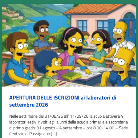
APERTURA DELLE ISCRIZIONI ai laboratori di
settembre 2026
Nelle settimane dal 31/08/26 all’ 11/09/26 la scuola attiverà 4
laboratori estivi rivolti agli alunni della scuola primaria e secondaria
di primo grado: 31 agosto – 4 settembre – ore 8.00-14.00 – Sede
Centrale di Passignano […]