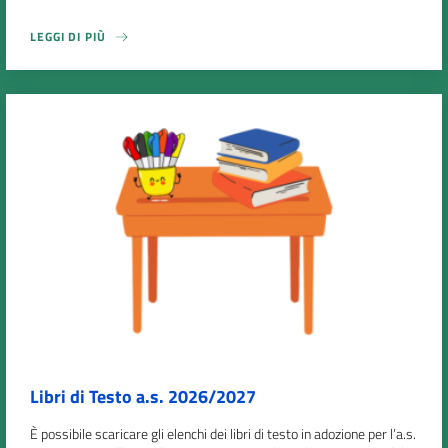
LEGGI DI PIÙ
Libri di Testo a.s. 2026/2027
È possibile scaricare gli elenchi dei libri di testo in adozione per l’a.s.