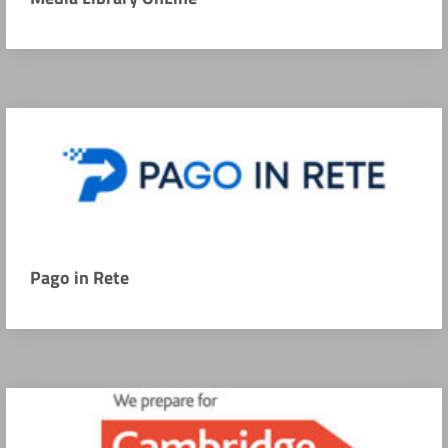
Pago in Rete