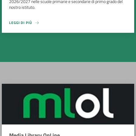
2026/2027 nelle scuole primarie e secondarie di primo grado del
nostro istituto.
LEGGI DI PIÙ
Media Library OnLine