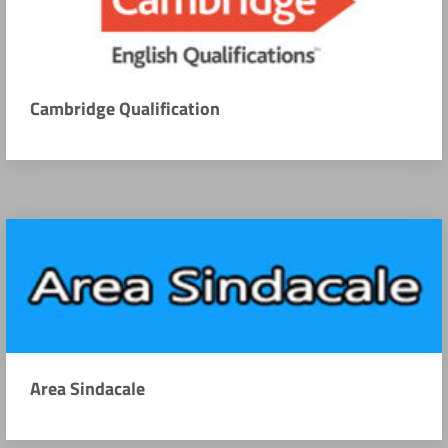
Cambridge Qualification
Area Sindacale