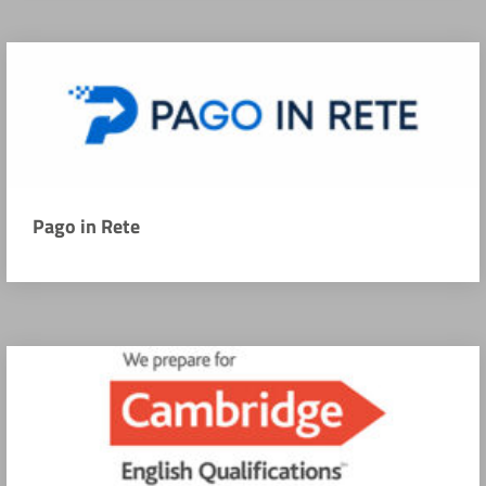
Pago in Rete