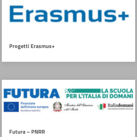
Progetti Erasmus+
Futura – PNRR