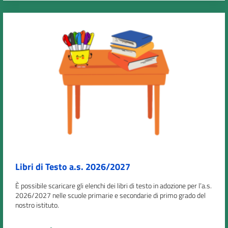
Libri di Testo a.s. 2026/2027
È possibile scaricare gli elenchi dei libri di testo in adozione per l’a.s.
2026/2027 nelle scuole primarie e secondarie di primo grado del
nostro istituto.