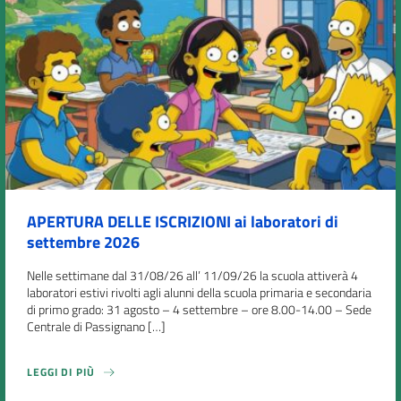
APERTURA DELLE ISCRIZIONI ai laboratori di
settembre 2026
Nelle settimane dal 31/08/26 all’ 11/09/26 la scuola attiverà 4
laboratori estivi rivolti agli alunni della scuola primaria e secondaria
di primo grado: 31 agosto – 4 settembre – ore 8.00-14.00 – Sede
Centrale di Passignano […]
LEGGI DI PIÙ