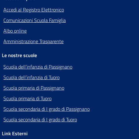
Accedi al Registro Elettronico
Comunicazioni Scuola Famiglia
Albo online
Amministrazione Trasparente
Le nostre scuole
Scuola dell’infanzia di Passignano
Scuola dell’infanzia di Tuoro
Scuola primaria di Passignano
Scuola primaria di Tuoro
Scuola secondaria di I grado di Passignano
Scuola secondaria di I grado di Tuoro
Link Esterni