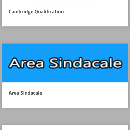
Cambridge Qualification
Area Sindacale