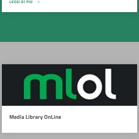
LEGGI DI PIÙ
Media Library OnLine