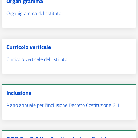
Organigramma
Organigramma dell'Istituto
Curricolo verticale
Curricolo verticale dell'Istituto
Inclusione
Piano annuale per l'Inclusione Decreto Costituzione GLI