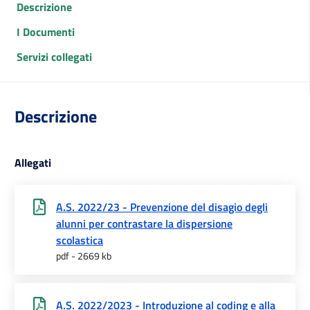
Descrizione
I Documenti
Servizi collegati
Descrizione
Allegati
A.S. 2022/23 - Prevenzione del disagio degli
alunni per contrastare la dispersione
scolastica
pdf - 2669 kb
A.S. 2022/2023 - Introduzione al coding e alla