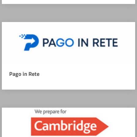
Pago in Rete