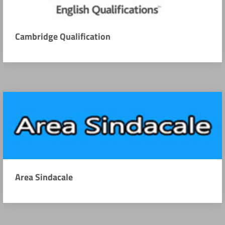
Cambridge Qualification
Area Sindacale