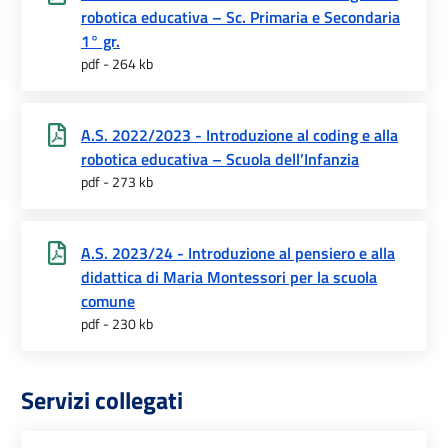
robotica educativa – Sc. Primaria e Secondaria
1° gr.
pdf - 264 kb
A.S. 2022/2023 - Introduzione al coding e alla
robotica educativa – Scuola dell’Infanzia
pdf - 273 kb
A.S. 2023/24 - Introduzione al pensiero e alla
didattica di Maria Montessori per la scuola
comune
pdf - 230 kb
Servizi collegati