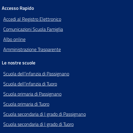
Accesso Rapido
Accedi al Registro Elettronico
Comunicazioni Scuola Famiglia
Albo online
Amministrazione Trasparente
Le nostre scuole
Scuola dell’infanzia di Passignano
Scuola dell’infanzia di Tuoro
Scuola primaria di Passignano
Scuola primaria di Tuoro
Scuola secondaria di I grado di Passignano
Scuola secondaria di I grado di Tuoro