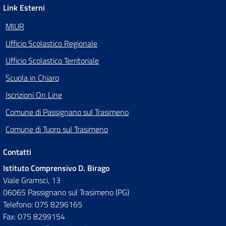
Link Esterni
MIUR
Ufficio Scolastico Regionale
Ufficio Scolastico Territoriale
Scuola in Chiaro
Iscrizioni On Line
Comune di Passignano sul Trasimeno
Comune di Tuoro sul Trasimeno
Contatti
Istituto Comprensivo D. Birago
Viale Gramsci, 13
06065 Passignano sul Trasimeno (PG)
Telefono: 075 8296165
Fax: 075 8299154