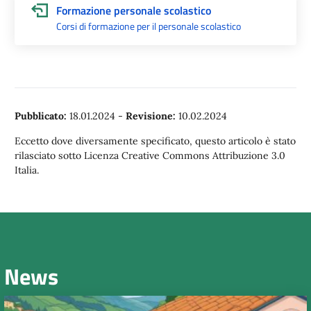
Formazione personale scolastico
Corsi di formazione per il personale scolastico
Pubblicato:
18.01.2024
-
Revisione:
10.02.2024
Eccetto dove diversamente specificato, questo articolo è stato
rilasciato sotto Licenza Creative Commons Attribuzione 3.0
Italia.
News