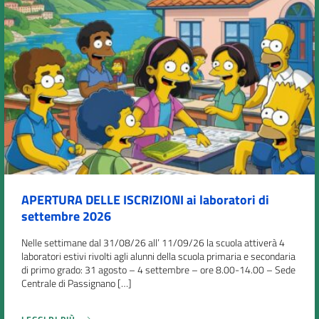
APERTURA DELLE ISCRIZIONI ai laboratori di
settembre 2026
Nelle settimane dal 31/08/26 all’ 11/09/26 la scuola attiverà 4
laboratori estivi rivolti agli alunni della scuola primaria e secondaria
di primo grado: 31 agosto – 4 settembre – ore 8.00-14.00 – Sede
Centrale di Passignano […]