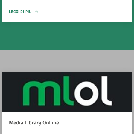
LEGGI DI PIÙ
Media Library OnLine