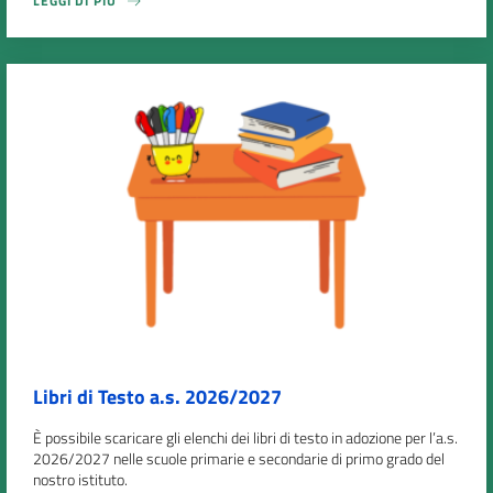
LEGGI DI PIÙ
Libri di Testo a.s. 2026/2027
È possibile scaricare gli elenchi dei libri di testo in adozione per l’a.s.
2026/2027 nelle scuole primarie e secondarie di primo grado del
nostro istituto.