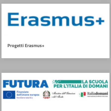
Progetti Erasmus+