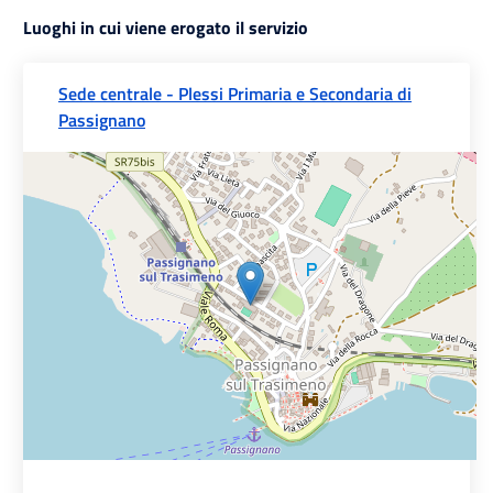
Luoghi in cui viene erogato il servizio
Sede centrale - Plessi Primaria e Secondaria di
Passignano