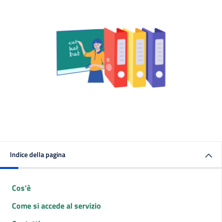
Indice della pagina
Cos'è
Come si accede al servizio