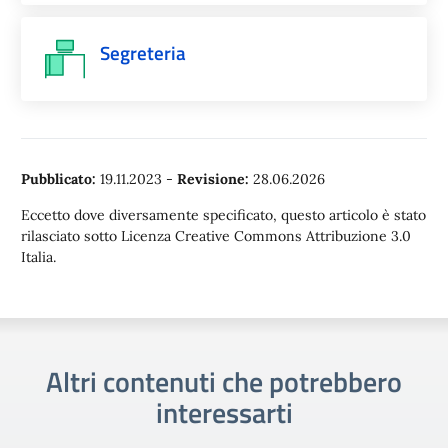
Segreteria
Pubblicato:
19.11.2023
-
Revisione:
28.06.2026
Eccetto dove diversamente specificato, questo articolo è stato
rilasciato sotto Licenza Creative Commons Attribuzione 3.0
Italia.
Altri contenuti che potrebbero
interessarti