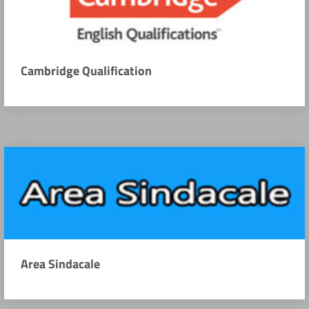
Cambridge Qualification
Area Sindacale