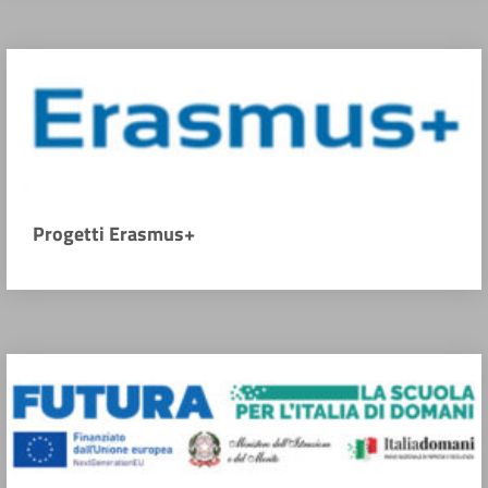
Progetti Erasmus+