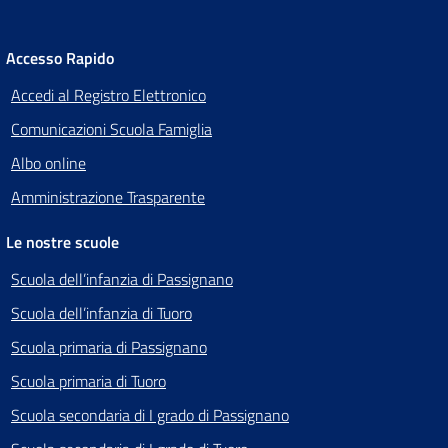
Accesso Rapido
Accedi al Registro Elettronico
Comunicazioni Scuola Famiglia
Albo online
Amministrazione Trasparente
Le nostre scuole
Scuola dell’infanzia di Passignano
Scuola dell’infanzia di Tuoro
Scuola primaria di Passignano
Scuola primaria di Tuoro
Scuola secondaria di I grado di Passignano