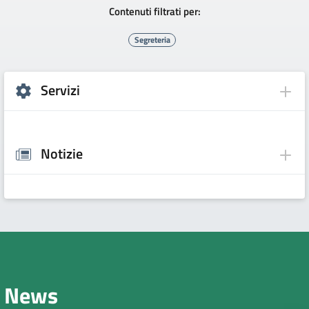
Contenuti filtrati per:
Segreteria
Servizi
Notizie
News