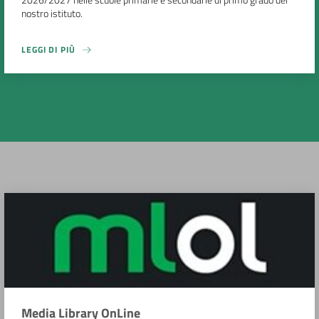
nostro istituto.
LEGGI DI PIÙ
Media Library OnLine