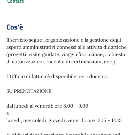
Contatti
Cos'è
Il servizio segue l’organizzazione e la gestione degli
aspetti amministrativi connessi alle attività didattiche
(progetti, visite guidate, viaggi d’istruzione, richiesta
di autorizzazioni, raccolta di certificazioni, ecc.).
L’Ufficio didattica è disponibile per i docenti:
SU PRENOTAZIONE
dal lunedì al venerdì: ore 8.00 – 9.00
e
lunedì, mercoledì, giovedì, venerdì: ore 13.15 – 14.15