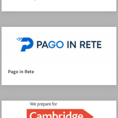
Pago in Rete