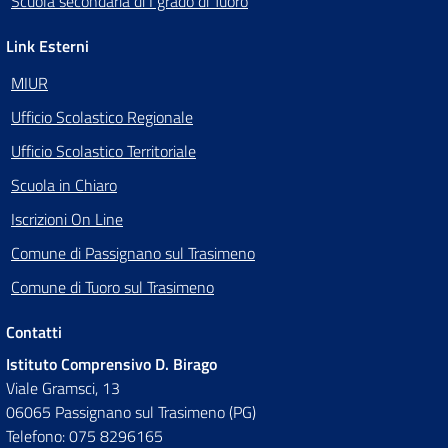
Scuola secondaria di I grado di Tuoro
Link Esterni
MIUR
Ufficio Scolastico Regionale
Ufficio Scolastico Territoriale
Scuola in Chiaro
Iscrizioni On Line
Comune di Passignano sul Trasimeno
Comune di Tuoro sul Trasimeno
Contatti
Istituto Comprensivo D. Birago
Viale Gramsci, 13
06065 Passignano sul Trasimeno (PG)
Telefono: 075 8296165