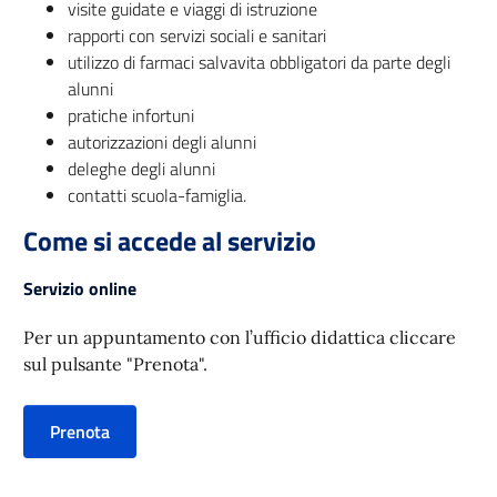
visite guidate e viaggi di istruzione
rapporti con servizi sociali e sanitari
utilizzo di farmaci salvavita obbligatori da parte degli
alunni
pratiche infortuni
autorizzazioni degli alunni
deleghe degli alunni
contatti scuola-famiglia.
Come si accede al servizio
Servizio online
Per un appuntamento con l’ufficio didattica cliccare
sul pulsante "Prenota".
Prenota