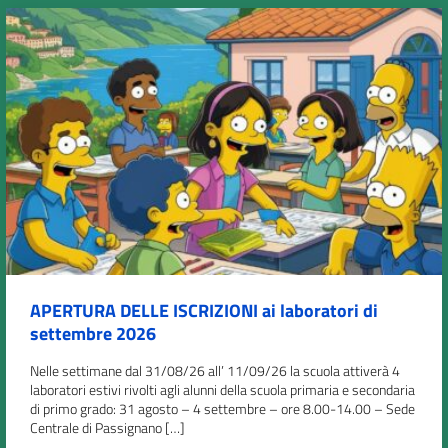
APERTURA DELLE ISCRIZIONI ai laboratori di
settembre 2026
Nelle settimane dal 31/08/26 all’ 11/09/26 la scuola attiverà 4
laboratori estivi rivolti agli alunni della scuola primaria e secondaria
di primo grado: 31 agosto – 4 settembre – ore 8.00-14.00 – Sede
Centrale di Passignano […]