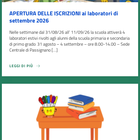
APERTURA DELLE ISCRIZIONI ai laboratori di
settembre 2026
Nelle settimane dal 31/08/26 all’ 11/09/26 la scuola attiverà 4
laboratori estivi rivolti agli alunni della scuola primaria e secondaria
di primo grado: 31 agosto – 4 settembre – ore 8.00-14.00 – Sede
Centrale di Passignano […]
LEGGI DI PIÙ