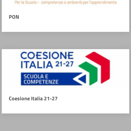
PON
Coesione Italia 21-27