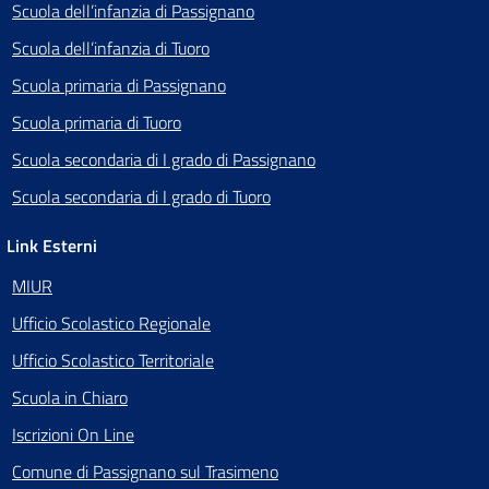
Scuola dell’infanzia di Passignano
Scuola dell’infanzia di Tuoro
Scuola primaria di Passignano
Scuola primaria di Tuoro
Scuola secondaria di I grado di Passignano
Scuola secondaria di I grado di Tuoro
Link Esterni
MIUR
Ufficio Scolastico Regionale
Ufficio Scolastico Territoriale
Scuola in Chiaro
Iscrizioni On Line
Comune di Passignano sul Trasimeno