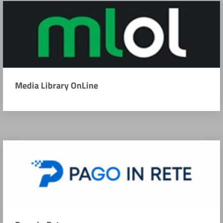
Media Library OnLine