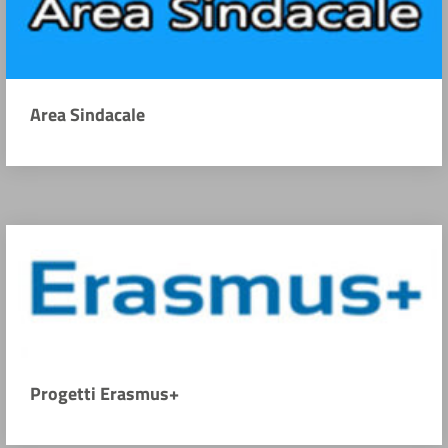
Area Sindacale
Progetti Erasmus+