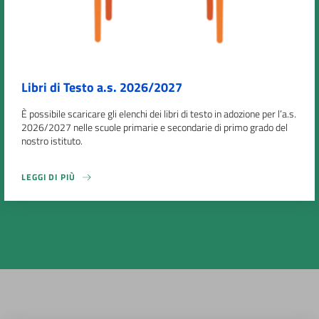
Libri di Testo a.s. 2026/2027
È possibile scaricare gli elenchi dei libri di testo in adozione per l’a.s.
2026/2027 nelle scuole primarie e secondarie di primo grado del
nostro istituto.
LEGGI DI PIÙ