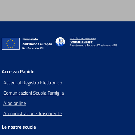
Istituto Comprensivo
"Dalmazio Birago"
Passignano e Tuoro sul Trasimeno - PG
Accesso Rapido
Accedi al Registro Elettronico
Comunicazioni Scuola Famiglia
Albo online
Amministrazione Trasparente
Le nostre scuole