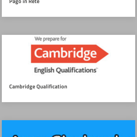
Pago in Rete
Cambridge Qualification