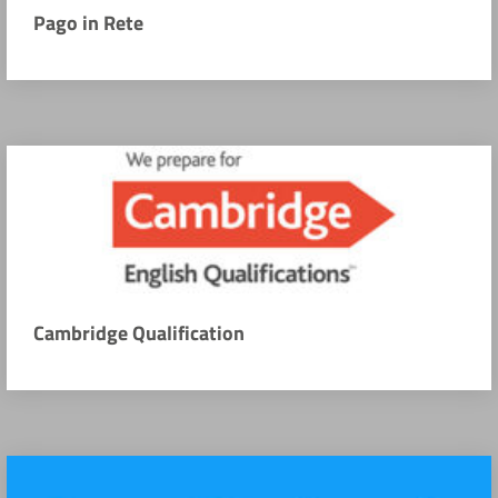
Pago in Rete
Cambridge Qualification