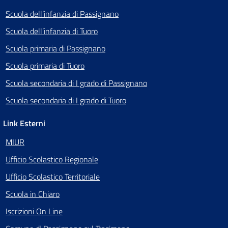
Scuola dell’infanzia di Passignano
Scuola dell’infanzia di Tuoro
Scuola primaria di Passignano
Scuola primaria di Tuoro
Scuola secondaria di I grado di Passignano
Scuola secondaria di I grado di Tuoro
Link Esterni
MIUR
Ufficio Scolastico Regionale
Ufficio Scolastico Territoriale
Scuola in Chiaro
Iscrizioni On Line