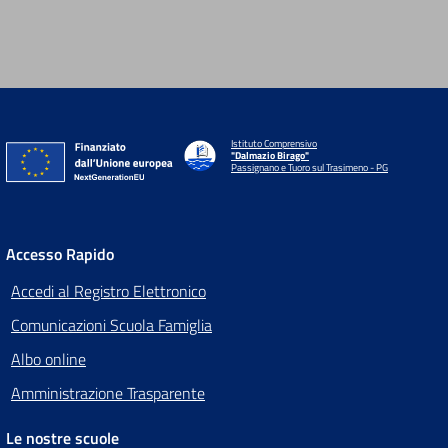
Istituto Comprensivo
"Dalmazio Birago"
Passignano e Tuoro sul Trasimeno - PG
Accesso Rapido
Accedi al Registro Elettronico
Comunicazioni Scuola Famiglia
Albo online
Amministrazione Trasparente
Le nostre scuole