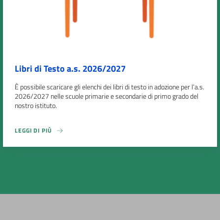
Libri di Testo a.s. 2026/2027
È possibile scaricare gli elenchi dei libri di testo in adozione per l’a.s.
2026/2027 nelle scuole primarie e secondarie di primo grado del
nostro istituto.
LEGGI DI PIÙ