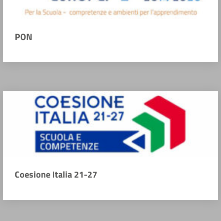
PON
Coesione Italia 21-27