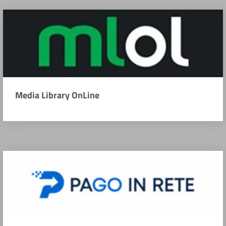
Media Library OnLine