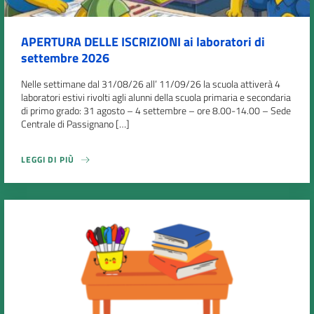
APERTURA DELLE ISCRIZIONI ai laboratori di
settembre 2026
Nelle settimane dal 31/08/26 all’ 11/09/26 la scuola attiverà 4
laboratori estivi rivolti agli alunni della scuola primaria e secondaria
di primo grado: 31 agosto – 4 settembre – ore 8.00-14.00 – Sede
Centrale di Passignano […]
LEGGI DI PIÙ