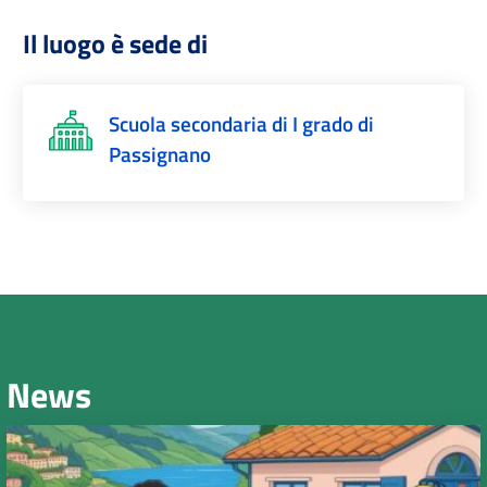
Il luogo è sede di
Scuola secondaria di I grado di
Passignano
News