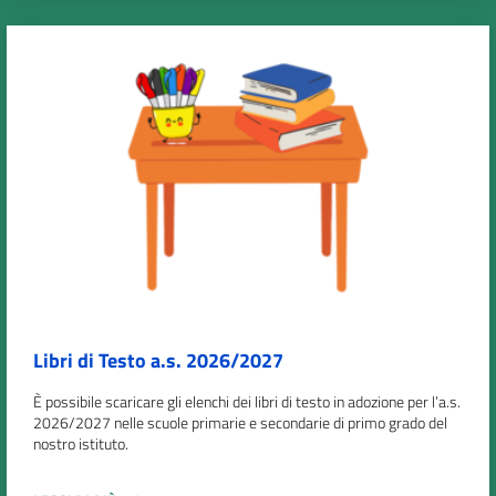
Libri di Testo a.s. 2026/2027
È possibile scaricare gli elenchi dei libri di testo in adozione per l’a.s.
2026/2027 nelle scuole primarie e secondarie di primo grado del
nostro istituto.