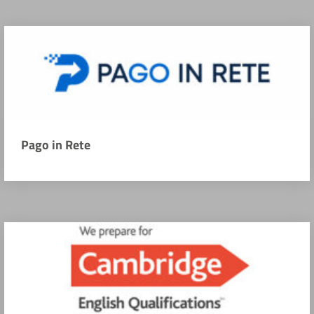
Pago in Rete