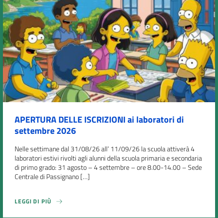
APERTURA DELLE ISCRIZIONI ai laboratori di
settembre 2026
Nelle settimane dal 31/08/26 all’ 11/09/26 la scuola attiverà 4
laboratori estivi rivolti agli alunni della scuola primaria e secondaria
di primo grado: 31 agosto – 4 settembre – ore 8.00-14.00 – Sede
Centrale di Passignano […]
LEGGI DI PIÙ