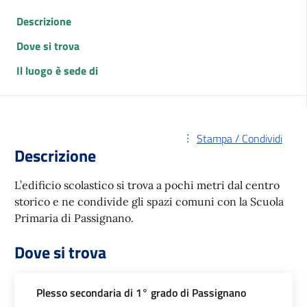
Descrizione
Dove si trova
Il luogo è sede di
Stampa / Condividi
Descrizione
L’edificio scolastico si trova a pochi metri dal centro
storico e ne condivide gli spazi comuni con la Scuola
Primaria di Passignano.
Dove si trova
Plesso secondaria di 1° grado di Passignano