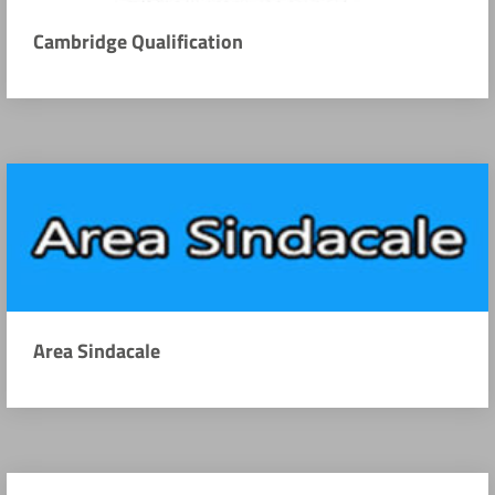
Cambridge Qualification
Area Sindacale