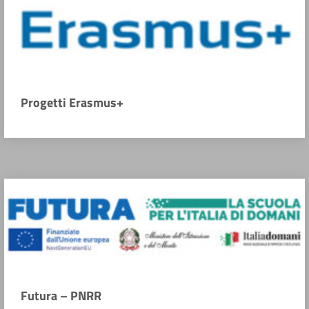
Progetti Erasmus+
Futura – PNRR