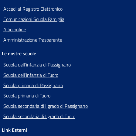
Accedi al Registro Elettronico
Comunicazioni Scuola Famiglia
Albo online
Amministrazione Trasparente
Le nostre scuole
Scuola dell’infanzia di Passignano
Scuola dell’infanzia di Tuoro
Scuola primaria di Passignano
Scuola primaria di Tuoro
Scuola secondaria di I grado di Passignano
Scuola secondaria di I grado di Tuoro
Link Esterni