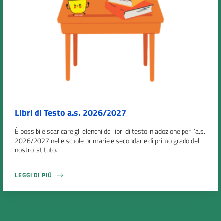
Libri di Testo a.s. 2026/2027
È possibile scaricare gli elenchi dei libri di testo in adozione per l’a.s.
2026/2027 nelle scuole primarie e secondarie di primo grado del
nostro istituto.
LEGGI DI PIÙ