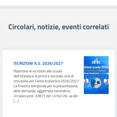
Circolari, notizie, eventi correlati
ISCRIZIONI A.S. 2026/2027
Ripartono le iscrizioni alle scuole
dell’infanzia e al primo e secondo ciclo di
istruzione per l’anno scolastico 2026/2027.
La finestra temporale per la presentazione
delle domande, aggiornata secondo la
circolare prot. 33871 del 12/02/26, va dal
[…]