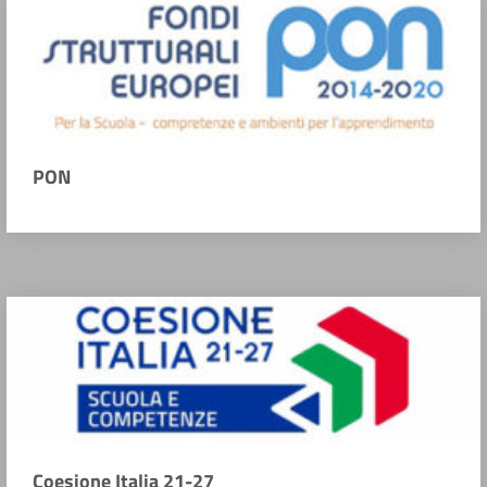
PON
Coesione Italia 21-27