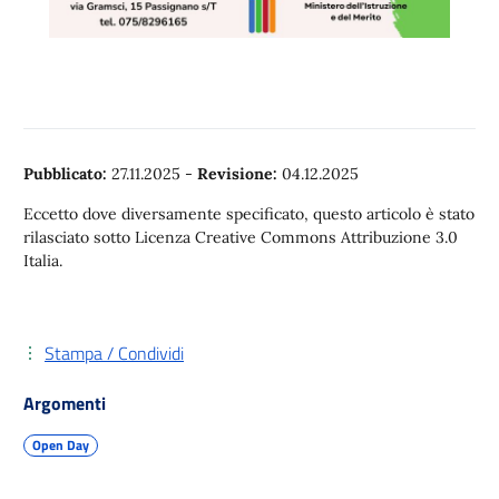
Pubblicato:
27.11.2025
-
Revisione:
04.12.2025
Eccetto dove diversamente specificato, questo articolo è stato
rilasciato sotto Licenza Creative Commons Attribuzione 3.0
Italia.
Stampa / Condividi
Argomenti
Open Day