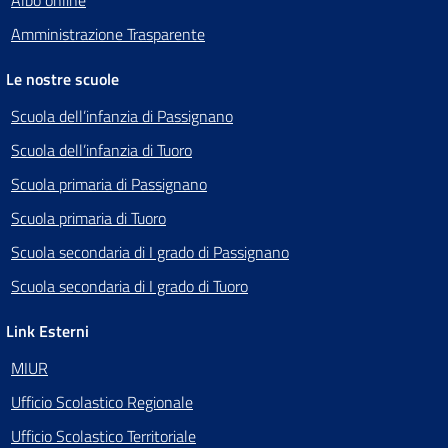
Amministrazione Trasparente
Le nostre scuole
Scuola dell’infanzia di Passignano
Scuola dell’infanzia di Tuoro
Scuola primaria di Passignano
Scuola primaria di Tuoro
Scuola secondaria di I grado di Passignano
Scuola secondaria di I grado di Tuoro
Link Esterni
MIUR
Ufficio Scolastico Regionale
Ufficio Scolastico Territoriale