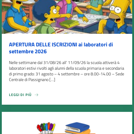
APERTURA DELLE ISCRIZIONI ai laboratori di
settembre 2026
Nelle settimane dal 31/08/26 all’ 11/09/26 la scuola attiverà 4
laboratori estivi rivolti agli alunni della scuola primaria e secondaria
di primo grado: 31 agosto – 4 settembre – ore 8.00-14.00 – Sede
Centrale di Passignano […]
LEGGI DI PIÙ