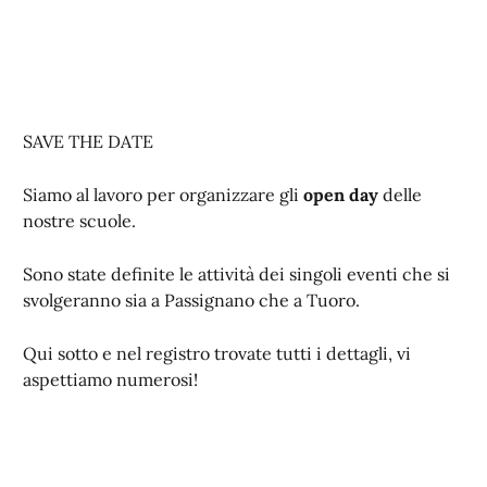
SAVE THE DATE
Siamo al lavoro per organizzare gli
open day
delle
nostre scuole.
Sono state definite le attività dei singoli eventi che si
svolgeranno sia a Passignano che a Tuoro.
Qui sotto e nel registro trovate tutti i dettagli, vi
aspettiamo numerosi!