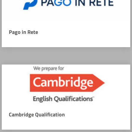
Pago in Rete
Cambridge Qualification