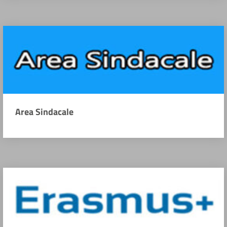
Area Sindacale