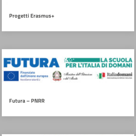
Progetti Erasmus+
Futura – PNRR