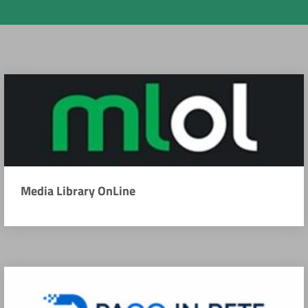
Media Library OnLine