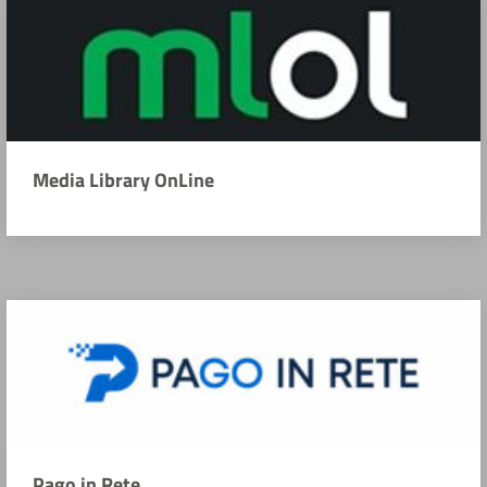
Media Library OnLine
Pago in Rete