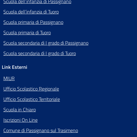
Scuola dell’infanzia di Passignano
Scuola dell’infanzia di Tuoro
Scuola primaria di Passignano
Scuola primaria di Tuoro
Scuola secondaria di I grado di Passignano
Scuola secondaria di I grado di Tuoro
Link Esterni
MIUR
Ufficio Scolastico Regionale
Ufficio Scolastico Territoriale
Scuola in Chiaro
Iscrizioni On Line
Comune di Passignano sul Trasimeno