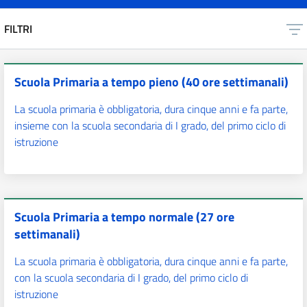
FILTRI
Scuola Primaria a tempo pieno (40 ore settimanali)
La scuola primaria è obbligatoria, dura cinque anni e fa parte,
insieme con la scuola secondaria di I grado, del primo ciclo di
istruzione
Scuola Primaria a tempo normale (27 ore
settimanali)
La scuola primaria è obbligatoria, dura cinque anni e fa parte,
con la scuola secondaria di I grado, del primo ciclo di
istruzione