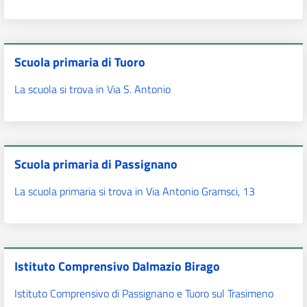
Scuola primaria di Tuoro
La scuola si trova in Via S. Antonio
Scuola primaria di Passignano
La scuola primaria si trova in Via Antonio Gramsci, 13
Istituto Comprensivo Dalmazio Birago
Istituto Comprensivo di Passignano e Tuoro sul Trasimeno