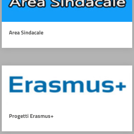
Area Sindacale
Progetti Erasmus+