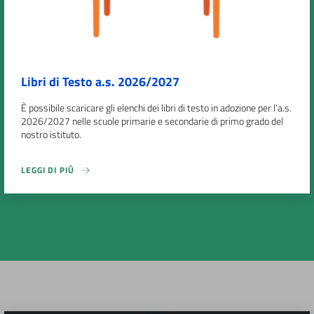
Libri di Testo a.s. 2026/2027
È possibile scaricare gli elenchi dei libri di testo in adozione per l’a.s.
2026/2027 nelle scuole primarie e secondarie di primo grado del
nostro istituto.
LEGGI DI PIÙ