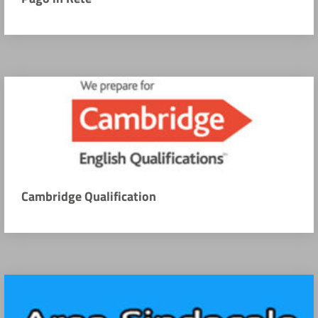
Cambridge Qualification