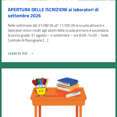
APERTURA DELLE ISCRIZIONI ai laboratori di
settembre 2026
Nelle settimane dal 31/08/26 all’ 11/09/26 la scuola attiverà 4
laboratori estivi rivolti agli alunni della scuola primaria e secondaria
di primo grado: 31 agosto – 4 settembre – ore 8.00-14.00 – Sede
Centrale di Passignano […]
LEGGI DI PIÙ