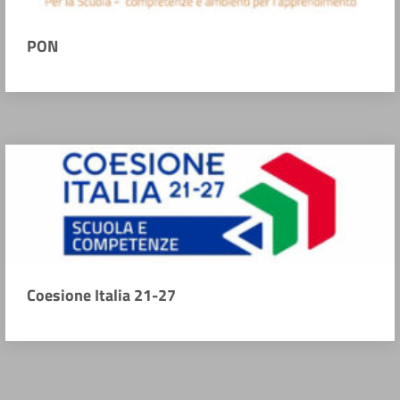
PON
Coesione Italia 21-27