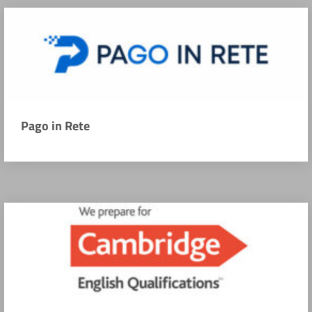
Pago in Rete