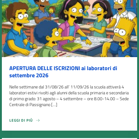
APERTURA DELLE ISCRIZIONI ai laboratori di
settembre 2026
Nelle settimane dal 31/08/26 all’ 11/09/26 la scuola attiverà 4
laboratori estivi rivolti agli alunni della scuola primaria e secondaria
di primo grado: 31 agosto – 4 settembre – ore 8.00-14.00 – Sede
Centrale di Passignano […]
LEGGI DI PIÙ