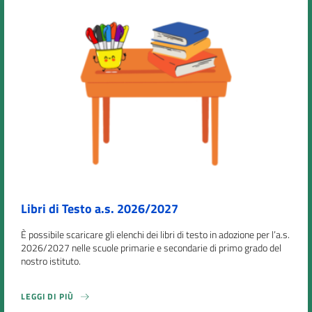
Libri di Testo a.s. 2026/2027
È possibile scaricare gli elenchi dei libri di testo in adozione per l’a.s.
2026/2027 nelle scuole primarie e secondarie di primo grado del
nostro istituto.
LEGGI DI PIÙ