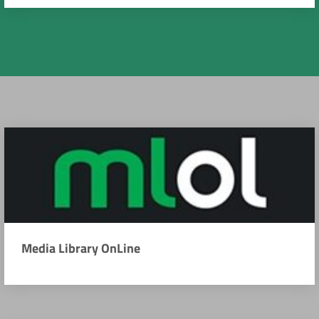
Media Library OnLine