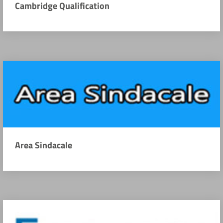
Cambridge Qualification
Area Sindacale