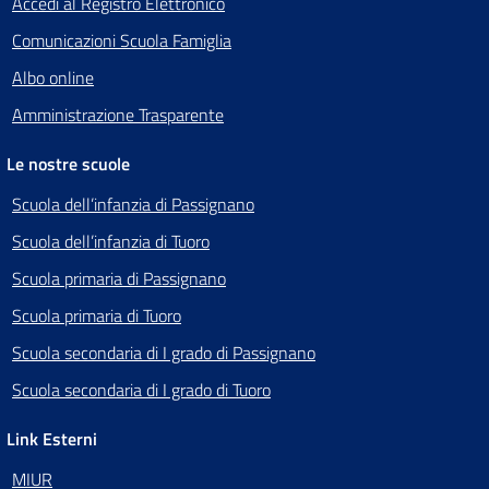
Accedi al Registro Elettronico
Comunicazioni Scuola Famiglia
Albo online
Amministrazione Trasparente
Le nostre scuole
Scuola dell’infanzia di Passignano
Scuola dell’infanzia di Tuoro
Scuola primaria di Passignano
Scuola primaria di Tuoro
Scuola secondaria di I grado di Passignano
Scuola secondaria di I grado di Tuoro
Link Esterni
MIUR