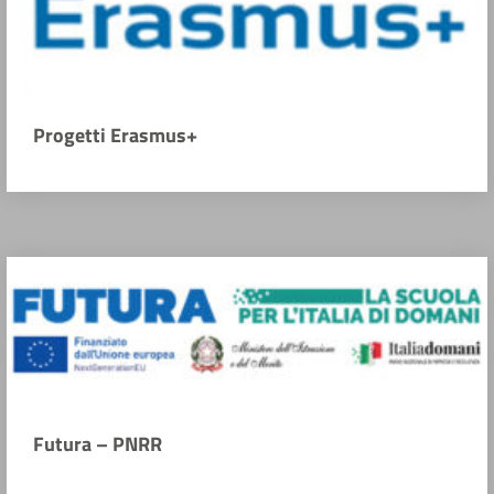
Progetti Erasmus+
Futura – PNRR