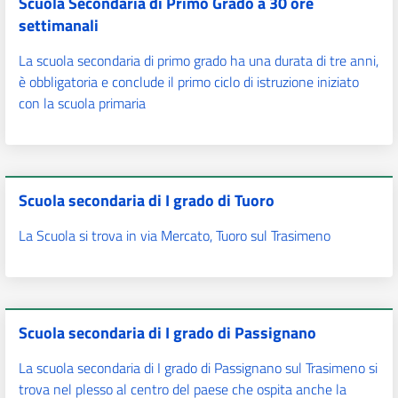
Scuola Secondaria di Primo Grado a 30 ore
settimanali
La scuola secondaria di primo grado ha una durata di tre anni,
è obbligatoria e conclude il primo ciclo di istruzione iniziato
con la scuola primaria
Scuola secondaria di I grado di Tuoro
La Scuola si trova in via Mercato, Tuoro sul Trasimeno
Scuola secondaria di I grado di Passignano
La scuola secondaria di I grado di Passignano sul Trasimeno si
trova nel plesso al centro del paese che ospita anche la