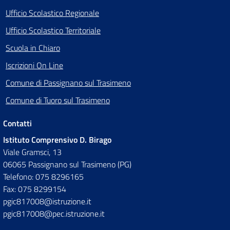
Ufficio Scolastico Regionale
Ufficio Scolastico Territoriale
Scuola in Chiaro
Iscrizioni On Line
Comune di Passignano sul Trasimeno
Comune di Tuoro sul Trasimeno
Contatti
Istituto Comprensivo D. Birago
Viale Gramsci, 13
06065 Passignano sul Trasimeno (PG)
Telefono: 075 8296165
Fax: 075 8299154
pgic817008@istruzione.it
pgic817008@pec.istruzione.it