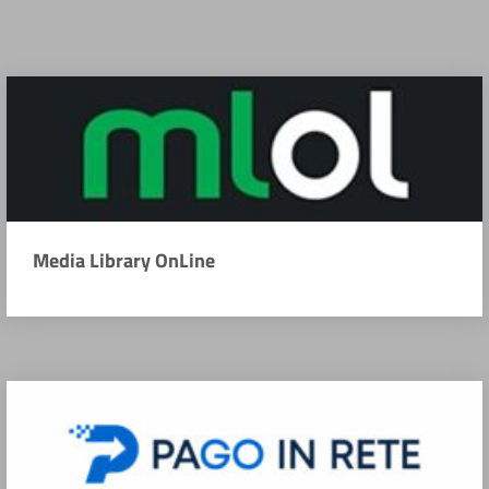
Media Library OnLine