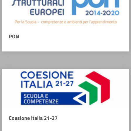
PON
Coesione Italia 21-27