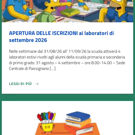
APERTURA DELLE ISCRIZIONI ai laboratori di
settembre 2026
Nelle settimane dal 31/08/26 all’ 11/09/26 la scuola attiverà 4
laboratori estivi rivolti agli alunni della scuola primaria e secondaria
di primo grado: 31 agosto – 4 settembre – ore 8.00-14.00 – Sede
Centrale di Passignano […]
LEGGI DI PIÙ