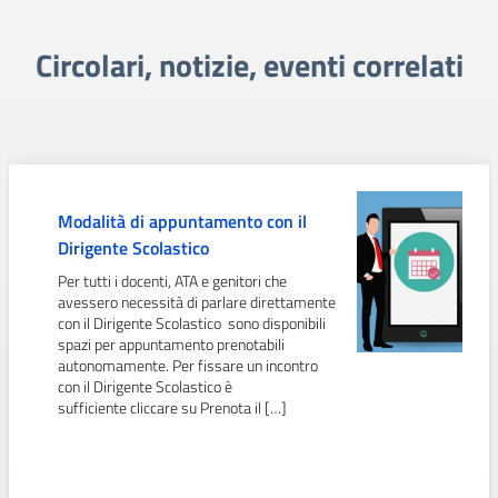
Circolari, notizie, eventi correlati
Modalità di appuntamento con il
Dirigente Scolastico
Per tutti i docenti, ATA e genitori che
avessero necessità di parlare direttamente
con il Dirigente Scolastico sono disponibili
spazi per appuntamento prenotabili
autonomamente. Per fissare un incontro
con il Dirigente Scolastico è
sufficiente cliccare su Prenota il […]