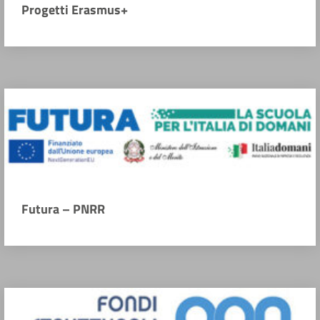
Progetti Erasmus+
Futura – PNRR