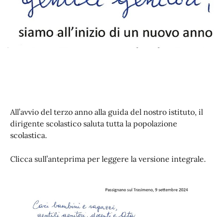
All’avvio del terzo anno alla guida del nostro istituto, il
dirigente scolastico saluta tutta la popolazione
scolastica.
Clicca sull’anteprima per leggere la versione integrale.