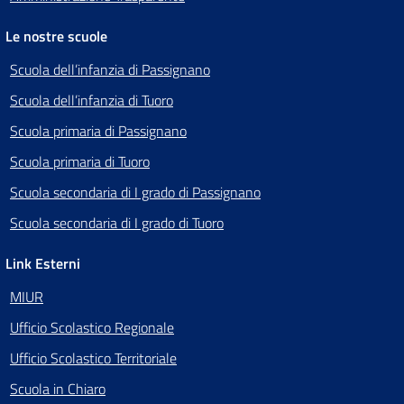
Le nostre scuole
Scuola dell’infanzia di Passignano
Scuola dell’infanzia di Tuoro
Scuola primaria di Passignano
Scuola primaria di Tuoro
Scuola secondaria di I grado di Passignano
Scuola secondaria di I grado di Tuoro
Link Esterni
MIUR
Ufficio Scolastico Regionale
Ufficio Scolastico Territoriale
Scuola in Chiaro