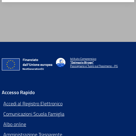
Istituto Comprensivo
"Dalmazio Birago"
Passignano e Tuoro sul Trasimeno - PG
Accesso Rapido
Accedi al Registro Elettronico
Comunicazioni Scuola Famiglia
Albo online
Amministrazione Trasparente