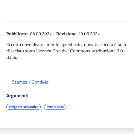
Pubblicato:
08.09.2024
-
Revisione:
10.09.2024
Eccetto dove diversamente specificato, questo articolo è stato
rilasciato sotto Licenza Creative Commons Attribuzione 3.0
Italia.
Stampa / Condividi
Argomenti
dirigente scolastico
Presidenza