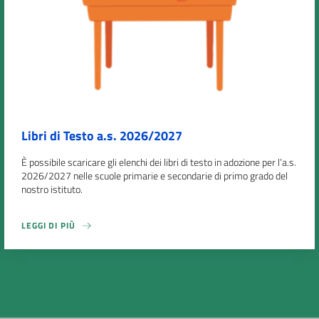
Libri di Testo a.s. 2026/2027
È possibile scaricare gli elenchi dei libri di testo in adozione per l’a.s.
2026/2027 nelle scuole primarie e secondarie di primo grado del
nostro istituto.
LEGGI DI PIÙ