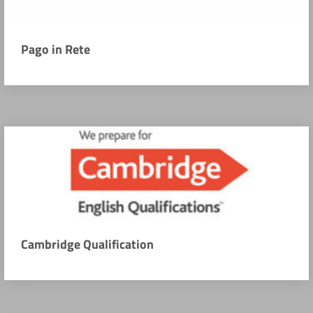
Pago in Rete
Cambridge Qualification