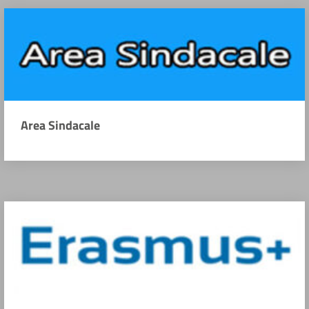
Area Sindacale