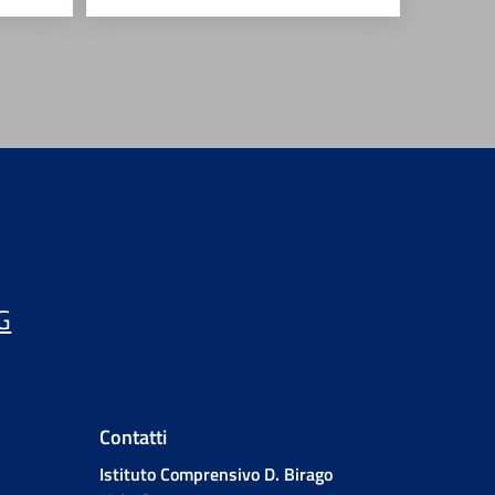
G
Contatti
Istituto Comprensivo D. Birago