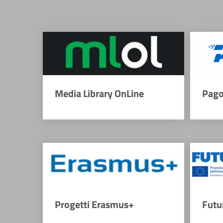
Media Library OnLine
Pago
Progetti Erasmus+
Futu