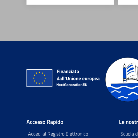
Accesso Rapido
Le nost
Accedi al Registro Elettronico
Scuola d