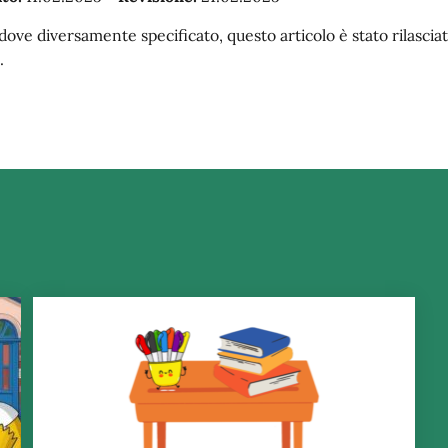
dove diversamente specificato, questo articolo è stato rilasc
.