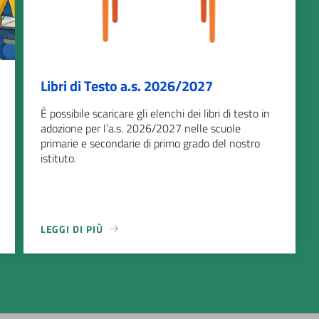
Libri di Testo a.s. 2026/2027
È possibile scaricare gli elenchi dei libri di testo in
adozione per l’a.s. 2026/2027 nelle scuole
primarie e secondarie di primo grado del nostro
istituto.
LEGGI DI PIÙ