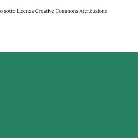
iato sotto Licenza Creative Commons Attribuzione