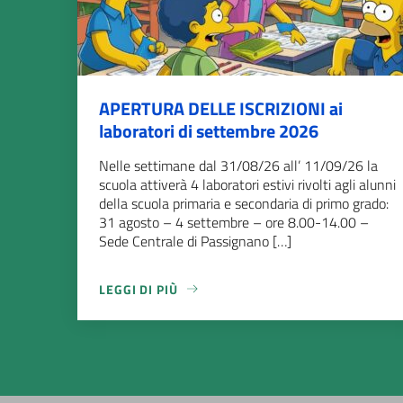
APERTURA DELLE ISCRIZIONI ai
laboratori di settembre 2026
Nelle settimane dal 31/08/26 all’ 11/09/26 la
scuola attiverà 4 laboratori estivi rivolti agli alunni
della scuola primaria e secondaria di primo grado:
31 agosto – 4 settembre – ore 8.00-14.00 –
Sede Centrale di Passignano […]
LEGGI DI PIÙ