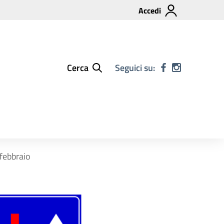
Accedi
Cerca
Seguici su:
febbraio