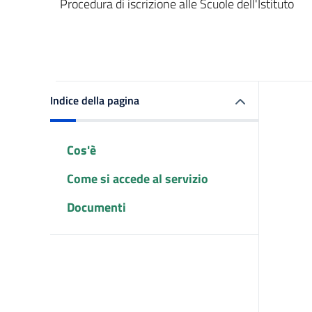
Procedura di iscrizione alle Scuole dell'Istituto
Indice della pagina
Cos'è
Come si accede al servizio
Documenti