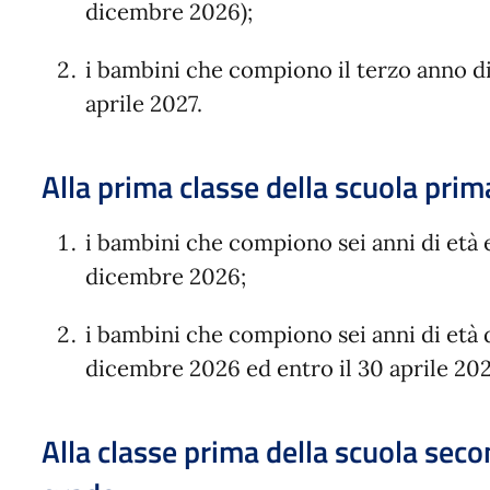
dicembre 2026);
i bambini che compiono il terzo anno di
aprile 2027.
Alla prima classe della scuola prim
i bambini che compiono sei anni di età e
dicembre 2026;
i bambini che compiono sei anni di età d
dicembre 2026 ed entro il 30 aprile 202
Alla classe prima della scuola secon