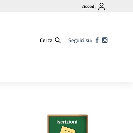
Accedi
Cerca
Seguici su: