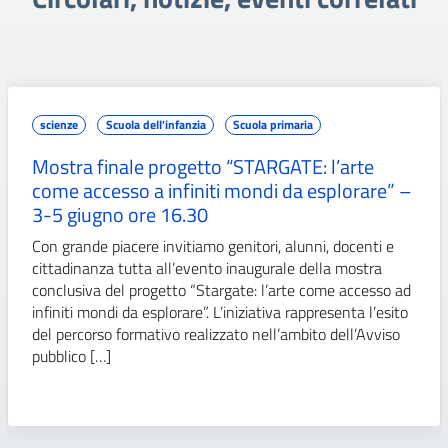
scienze
Scuola dell'infanzia
Scuola primaria
Mostra finale progetto “STARGATE: l’arte
come accesso a infiniti mondi da esplorare” –
3-5 giugno ore 16.30
Con grande piacere invitiamo genitori, alunni, docenti e
cittadinanza tutta all’evento inaugurale della mostra
conclusiva del progetto “Stargate: l’arte come accesso ad
infiniti mondi da esplorare”. L’iniziativa rappresenta l’esito
del percorso formativo realizzato nell’ambito dell’Avviso
pubblico […]