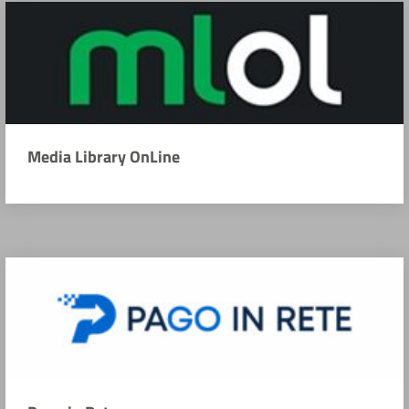
Media Library OnLine