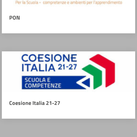
PON
Coesione Italia 21-27