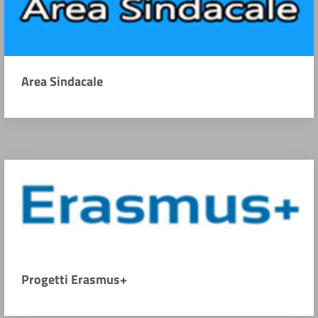
Area Sindacale
Progetti Erasmus+