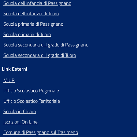
Scuola dell’infanzia di Passignano
Scuola dell’infanzia di Tuoro
Scuola primaria di Passignano
Scuola primaria di Tuoro
Scuola secondaria di I grado di Passignano
Scuola secondaria di I grado di Tuoro
Link Esterni
MIUR
Ufficio Scolastico Regionale
Ufficio Scolastico Territoriale
Scuola in Chiaro
Iscrizioni On Line
Comune di Passignano sul Trasimeno