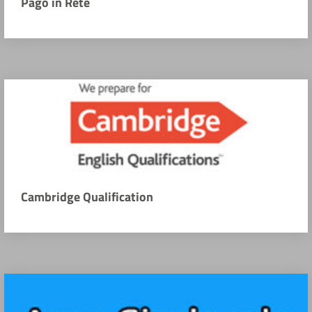
Pago in Rete
Cambridge Qualification