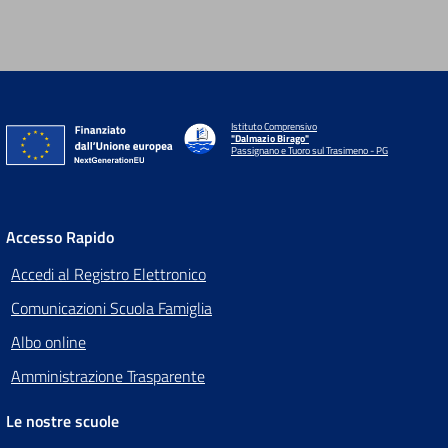
Istituto Comprensivo
"Dalmazio Birago"
Passignano e Tuoro sul Trasimeno - PG
Accesso Rapido
Accedi al Registro Elettronico
Comunicazioni Scuola Famiglia
Albo online
Amministrazione Trasparente
Le nostre scuole