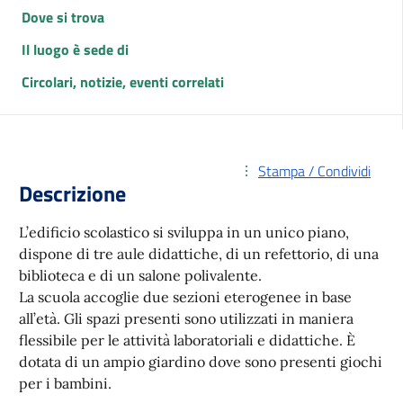
Dove si trova
Il luogo è sede di
Circolari, notizie, eventi correlati
Stampa / Condividi
Descrizione
L’edificio scolastico si sviluppa in un unico piano,
dispone di tre aule didattiche, di un refettorio, di una
biblioteca e di un salone polivalente.
La scuola accoglie due sezioni eterogenee in base
all’età. Gli spazi presenti sono utilizzati in maniera
flessibile per le attività laboratoriali e didattiche. È
dotata di un ampio giardino dove sono presenti giochi
per i bambini.