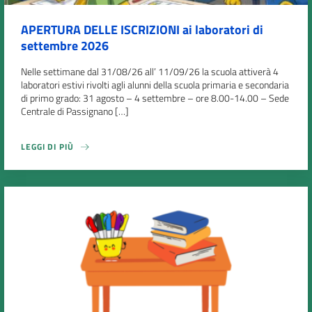
APERTURA DELLE ISCRIZIONI ai laboratori di
settembre 2026
Nelle settimane dal 31/08/26 all’ 11/09/26 la scuola attiverà 4
laboratori estivi rivolti agli alunni della scuola primaria e secondaria
di primo grado: 31 agosto – 4 settembre – ore 8.00-14.00 – Sede
Centrale di Passignano […]
LEGGI DI PIÙ