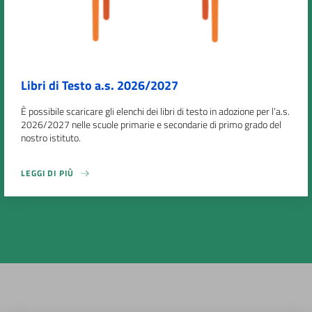
Libri di Testo a.s. 2026/2027
È possibile scaricare gli elenchi dei libri di testo in adozione per l’a.s.
2026/2027 nelle scuole primarie e secondarie di primo grado del
nostro istituto.
LEGGI DI PIÙ