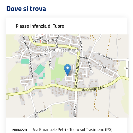
Dove si trova
Plesso Infanzia di Tuoro
Via Emanuele Petri - Tuoro sul Trasimeno (PG)
INDIRIZZO