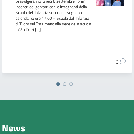
Si svolgeranno lunedì 8 settembre i primi
incontri dei genitori con le insegnanti della
Scuola dell’Infanzia secondo il seguente
calendario: ore 17.00 – Scuola dell’Infanzia
di Tuoro sul Trasimeno alla sede della scuola
in Via Petri […]
0
News