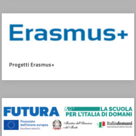
Progetti Erasmus+