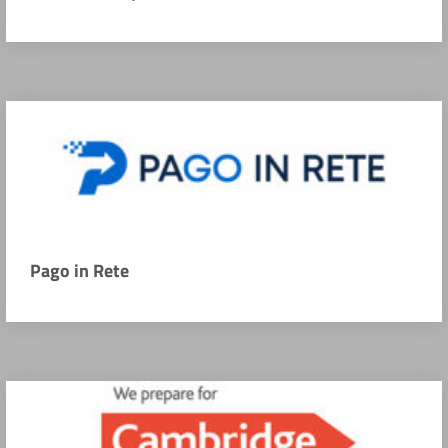
Pago in Rete