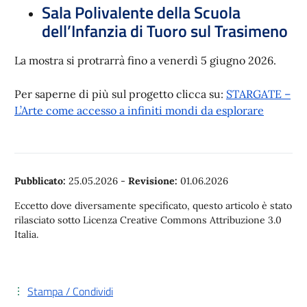
Sala Polivalente della Scuola
dell’Infanzia di Tuoro sul Trasimeno
La mostra si protrarrà fino a venerdì 5 giugno 2026.
Per saperne di più sul progetto clicca su:
STARGATE –
L’Arte come accesso a infiniti mondi da esplorare
Pubblicato:
25.05.2026
-
Revisione:
01.06.2026
Eccetto dove diversamente specificato, questo articolo è stato
rilasciato sotto Licenza Creative Commons Attribuzione 3.0
Italia.
Stampa / Condividi