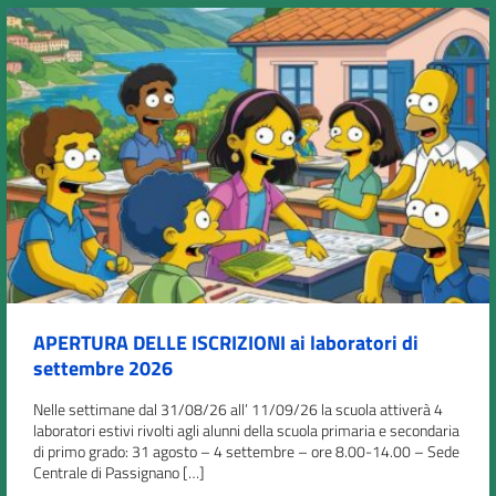
APERTURA DELLE ISCRIZIONI ai laboratori di
settembre 2026
Nelle settimane dal 31/08/26 all’ 11/09/26 la scuola attiverà 4
laboratori estivi rivolti agli alunni della scuola primaria e secondaria
di primo grado: 31 agosto – 4 settembre – ore 8.00-14.00 – Sede
Centrale di Passignano […]