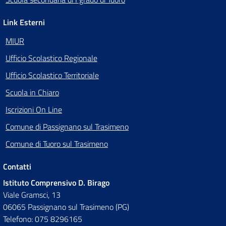
Link Esterni
MIUR
Ufficio Scolastico Regionale
Ufficio Scolastico Territoriale
Scuola in Chiaro
Iscrizioni On Line
Comune di Passignano sul Trasimeno
Comune di Tuoro sul Trasimeno
Contatti
Istituto Comprensivo D. Birago
Viale Gramsci, 13
06065 Passignano sul Trasimeno (PG)
Telefono: 075 8296165