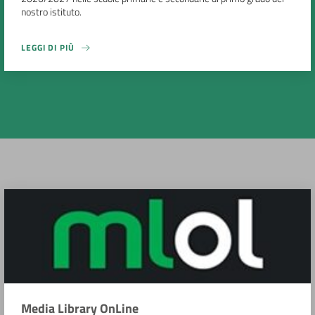
nostro istituto.
LEGGI DI PIÙ
Media Library OnLine