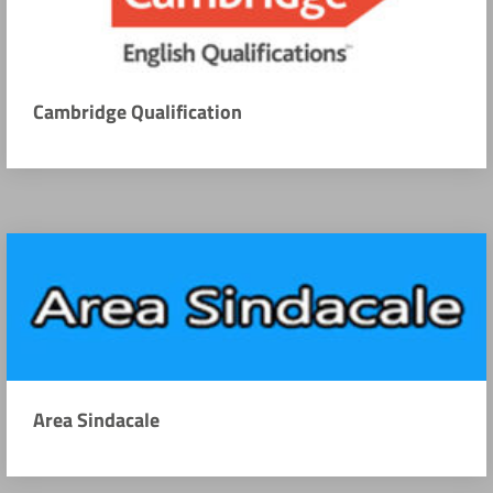
Cambridge Qualification
Area Sindacale