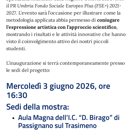
il
PR Umbria Fondo Sociale Europeo Plus (FSE+) 2021-
2027
. L’evento sarà l’occasione per illustrare come la
metodologia applicata abbia permesso di
coniugare
l’espressione artistica con l’approccio scientifico
,
mostrando i risultati e le attività innovative che hanno
visto il coinvolgimento attivo dei nostri piccoli
studenti.
L’inaugurazione si terrà contemporaneamente presso
le sedi del progetto:
Mercoledì 3 giugno 2026, ore
16:30
Sedi della mostra:
Aula Magna dell’I.C. “D. Birago”
di
Passignano sul Trasimeno