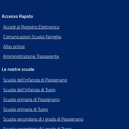
Accesso Rapido
Accedi al Registro Elettronico
Comunicazioni Scuola Famiglia
Albo online
Amministrazione Trasparente
Le nostre scuole
Scuola dell’infanzia di Passignano
Scuola dell’infanzia di Tuoro
Scuola primaria di Passignano
Scuola primaria di Tuoro
Scuola secondaria di I grado di Passignano
Scuola secondaria di I grado di Tuoro