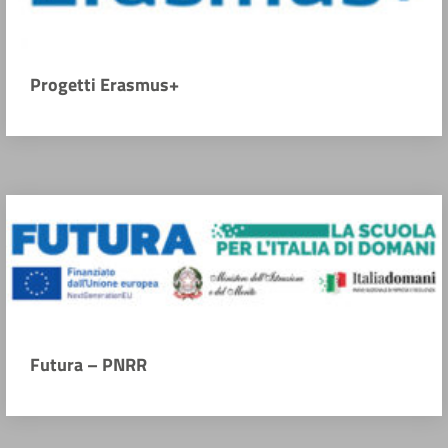
Progetti Erasmus+
Futura – PNRR