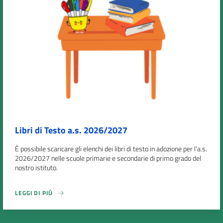
Libri di Testo a.s. 2026/2027
È possibile scaricare gli elenchi dei libri di testo in adozione per l’a.s.
2026/2027 nelle scuole primarie e secondarie di primo grado del
nostro istituto.
LEGGI DI PIÙ