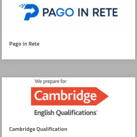
Pago in Rete
Cambridge Qualification