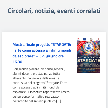
Circolari, notizie, eventi correlati
Mostra finale progetto “STARGATE:
l’arte come accesso a infiniti mondi
da esplorare” – 3-5 giugno ore
16.30
Con grande piacere invitiamo genitori,
alunni, docenti e cittadinanza tutta
all’evento inaugurale della mostra
conclusiva del progetto “Stargate: l’arte
come accesso ad infiniti mondi da
esplorare”. L’iniziativa rappresenta l’esito
del percorso formativo realizzato
nell’ambito dell’Avviso pubblico […]