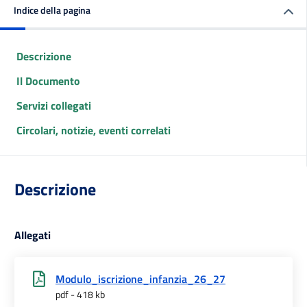
Indice della pagina
Descrizione
Il Documento
Servizi collegati
Circolari, notizie, eventi correlati
Descrizione
Allegati
Modulo_iscrizione_infanzia_26_27
pdf - 418 kb