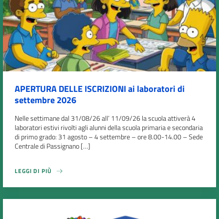
APERTURA DELLE ISCRIZIONI ai laboratori di
settembre 2026
Nelle settimane dal 31/08/26 all’ 11/09/26 la scuola attiverà 4
laboratori estivi rivolti agli alunni della scuola primaria e secondaria
di primo grado: 31 agosto – 4 settembre – ore 8.00-14.00 – Sede
Centrale di Passignano […]
LEGGI DI PIÙ