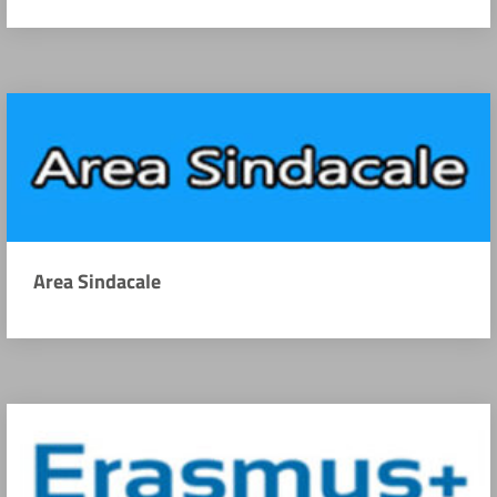
Area Sindacale