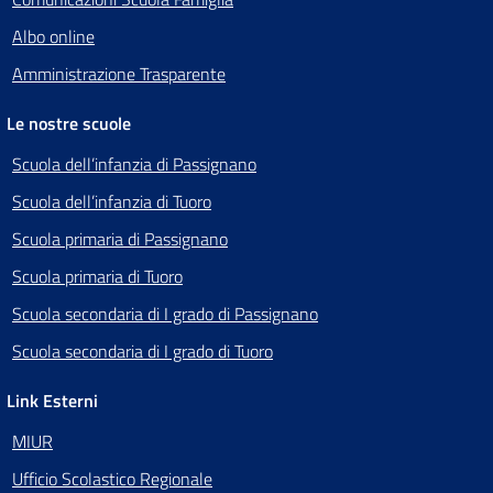
Albo online
Amministrazione Trasparente
Le nostre scuole
Scuola dell’infanzia di Passignano
Scuola dell’infanzia di Tuoro
Scuola primaria di Passignano
Scuola primaria di Tuoro
Scuola secondaria di I grado di Passignano
Scuola secondaria di I grado di Tuoro
Link Esterni
MIUR
Ufficio Scolastico Regionale