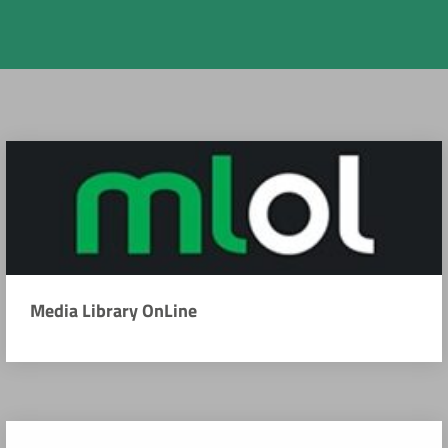
Media Library OnLine